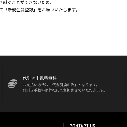
き継ぐことができないため、
て「新規会員登録」をお願いいたします。
代引き手数料無料
お支払い方法は「代金引換のみ」となります。
代引き手数料は弊社にて負担させていただきます。
CONTACT US