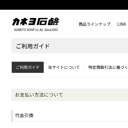
商品ラインナップ
LINK
ご利用ガイド
ご利用ガイド
当サイトについて
特定商取引法に基づ
お支払い方法について
代金引換