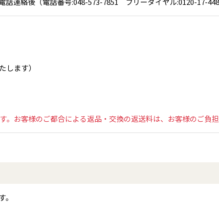
話番号:048-573-7851 フリーダイヤル:0120-17-4486 
たします）
ます。お客様のご都合による返品・交換の返送料は、お客様のご負
す。