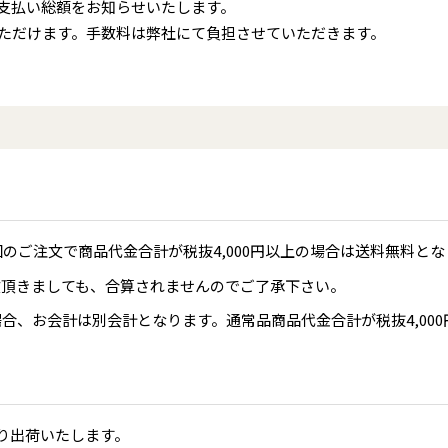
支払い総額をお知らせいたします。
ただけます。手数料は弊社にて負担させていただきます。
回のご注文で商品代金合計が税抜4,000円以上の場合は送料無料とな
文頂きましても、合算されませんのでご了承下さい。
合、お会計は別会計となります。通常品商品代金合計が税抜4,00
り出荷いたします。