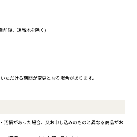
。
業前後、遠隔地を除く)
定いただける期間が変更となる場合があります。
・汚損があった場合、又お申し込みのものと異なる商品がお