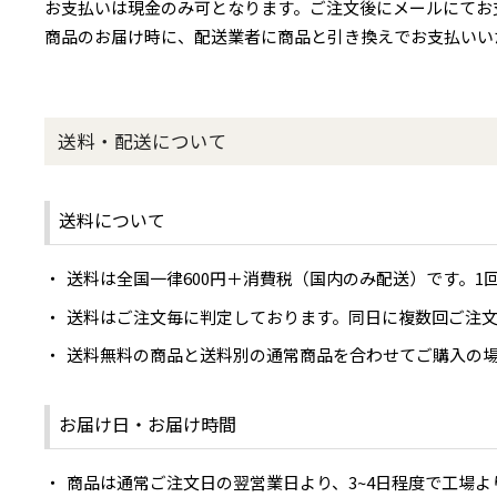
お支払いは現金のみ可となります。ご注文後にメールにてお
商品のお届け時に、配送業者に商品と引き換えでお支払いい
送料・配送について
送料について
送料は全国一律600円＋消費税（国内のみ配送）です。1
送料はご注文毎に判定しております。同日に複数回ご注
送料無料の商品と送料別の通常商品を合わせてご購入の場
お届け日・お届け時間
商品は通常ご注文日の翌営業日より、3~4日程度で工場よ