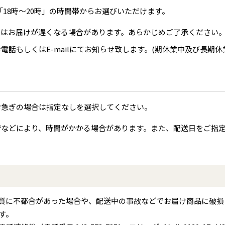
」「18時～20時」の時間帯からお選びいただけます。
てはお届けが遅くなる場合があります。あらかじめご了承ください
話もしくはE-mailにてお知らせ致します。(期休業中及び長期休
お急ぎの場合は指定なしを選択してください。
情などにより、時間がかかる場合があります。また、配送日をご指
質に不都合があった場合や、配送中の事故などでお届け商品に破損
す。