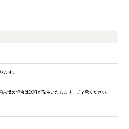
ります。
0円未満の場合は送料が発生いたします。ご了承ください。