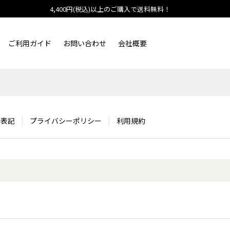
4,400円(税込)以上のご購入で送料無料！
ご利用ガイド
お問い合わせ
会社概要
く表記
プライバシーポリシー
利用規約