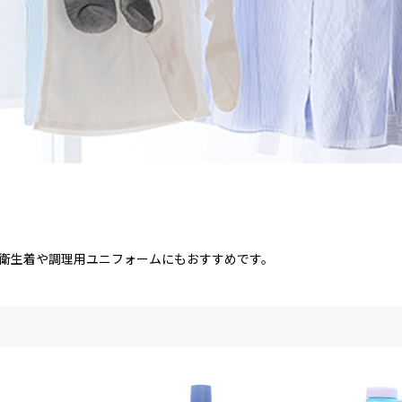
衛生着や調理用ユニフォームにもおすすめです。