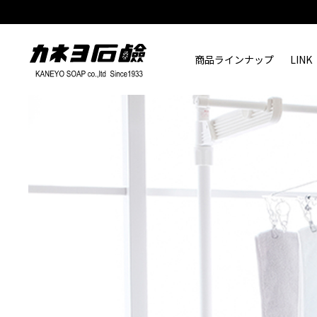
商品ラインナップ
LINK