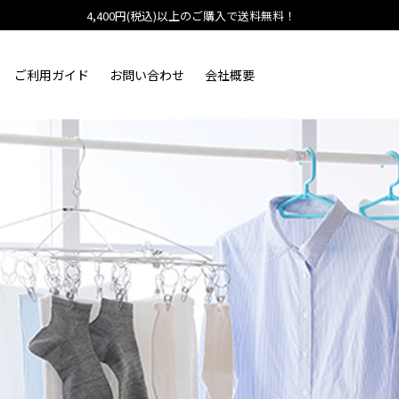
4,400円(税込)以上のご購入で送料無料！
ご利用ガイド
お問い合わせ
会社概要