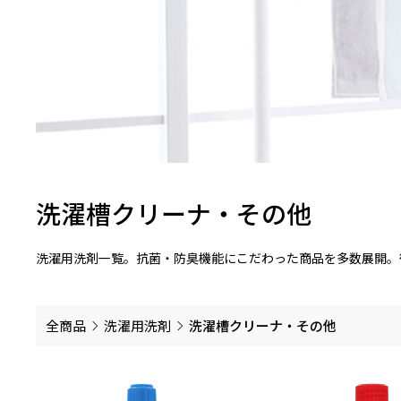
洗濯槽クリーナ・その他
洗濯用洗剤一覧。抗菌・防臭機能にこだわった商品を多数展開。
全商品
洗濯用洗剤
洗濯槽クリーナ・その他