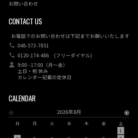
お問い合わせ
CONTACT US
お電話でのお問い合わせは下記までお願いいたします
048-573-7851
0120-174-486
(フリーダイヤル)
9:00 - 17:00（月～金）
土日・祝 休み
カレンダー記載の定休日
CALENDAR
2026年8月
日
月
火
水
木
金
土
1