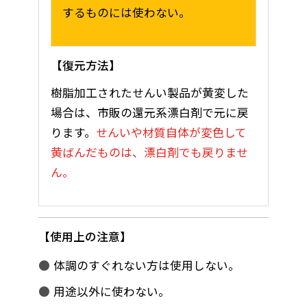
するものには使わない。
復元方法
樹脂加工されたせんい製品が黄変した
場合は、市販の還元系漂白剤で元に戻
ります。
せんいや材質自体が変色して
黄ばんだものは、漂白剤でも戻りませ
ん。
使用上の注意
体調のすぐれない方は使用しない。
用途以外に使わない。