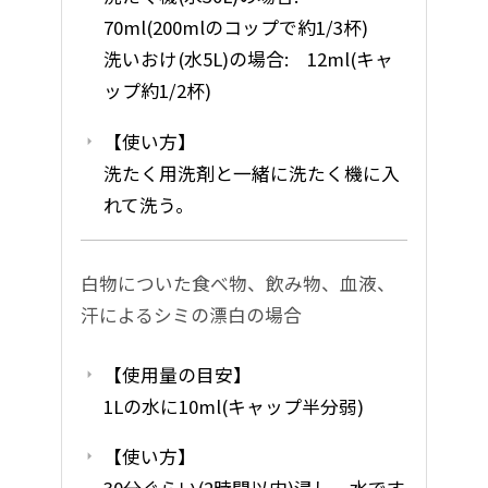
70ml(200mlのコップで約1/3杯)
洗いおけ(水5L)の場合: 12ml(キャ
ップ約1/2杯)
【使い方】
洗たく用洗剤と一緒に洗たく機に入
れて洗う。
白物についた食べ物、飲み物、血液、
汗によるシミの漂白の場合
【使用量の目安】
1Lの水に10ml(キャップ半分弱)
【使い方】