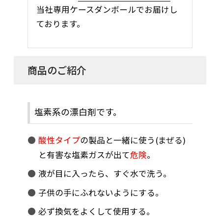
当社専用ケースダンボールでお届けし
ております。
商品のご紹介
塩素系の漂白剤です。
酸性タイプ
の製品と一緒に使う(まぜる)
と有害な塩素ガスが出て
危険
。
液が目に入ったら、すぐ水で洗う。
子供の手にふれないようにする。
必ず換気をよくして使用する。