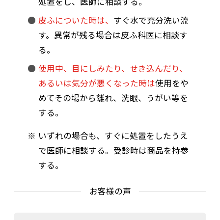
処置をし、医師に相談する。
皮ふについた時は、
すぐ水で充分洗い流
す。異常が残る場合は皮ふ科医に相談す
る。
使用中、目にしみたり、せき込んだり、
あるいは気分が悪くなった時は
使用をや
めてその場から離れ、洗眼、うがい等を
する。
いずれの場合も、すぐに処置をしたうえ
で医師に相談する。受診時は商品を持参
する。
お客様の声