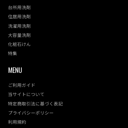
台所用洗剤
住居用洗剤
洗濯用洗剤
大容量洗剤
化粧石けん
特集
MENU
ご利用ガイド
当サイトについて
特定商取引法に基づく表記
プライバシーポリシー
利用規約