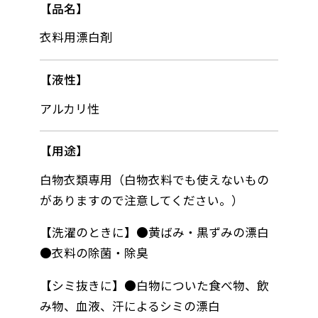
品名
衣料用漂白剤
液性
アルカリ性
用途
白物衣類専用（白物衣料でも使えないもの
がありますので注意してください。）
【洗濯のときに】●黄ばみ・黒ずみの漂白
●衣料の除菌・除臭
【シミ抜きに】●白物についた食べ物、飲
み物、血液、汗によるシミの漂白