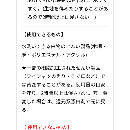
30分ぐらい(2時間以内)浸し、水です
すぐ。(生地を傷めたりすることがあ
るので2時間以上は浸さない。)
使用できるもの
水洗いできる白物のせんい製品(木綿・
麻・ポリエステル・アクリル)
★一部の樹脂加工されたせんい製品
（ワイシャツのえり・そで口など）で
は黄変することがある。使用量の目安
を守り、2時間以上は浸さない。万一黄
変した場合は、還元系漂白剤で元に戻
る。
使用できないもの