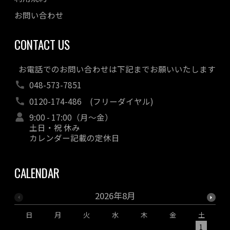
お問い合わせ
CONTACT US
お電話でのお問い合わせは下記までお願いいたします
048-573-7851
0120-174-486
(フリーダイヤル)
9:00 - 17:00（月～金）
土日・祝 休み
カレンダー記載の定休日
CALENDAR
2026年8月
日
月
火
水
木
金
土
1