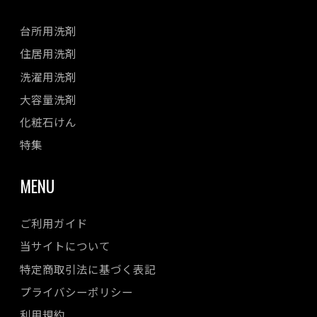
台所用洗剤
住居用洗剤
洗濯用洗剤
大容量洗剤
化粧石けん
特集
MENU
ご利用ガイド
当サイトについて
特定商取引法に基づく表記
プライバシーポリシー
利用規約