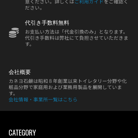
意ください。詳しくは
ご利用ガイド
をご確認く
ださい。
代引き手数料無料
お支払い方法は「代金引換のみ」となります。
代引き手数料は弊社にて負担させていただきま
す。
会社概要
カネヨ石鹸は昭和８年創業以来トイレタリー分野や化
粧品分野で家庭用および業務用製品を展開していま
す。
会社情報・事業所一覧はこちら
CATEGORY