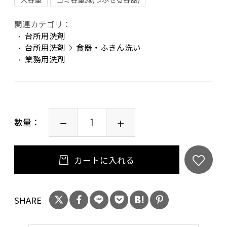
関連カテゴリ：
台所用洗剤
台所用洗剤
食器・ふきん洗い
業務用洗剤
数量：
カートに入れる
SHARE