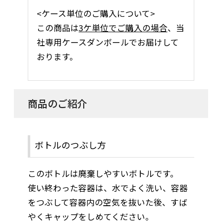
<ケース単位のご購入について>
この商品は
3ケ単位でご購入の場合
、当
社専用ケースダンボールでお届けして
おります。
商品のご紹介
ボトルのつぶし方
このボトルは廃棄しやすいボトルです。
使い終わった容器は、水でよく洗い、容器
をつぶして容器内の空気を抜いた後、すば
やくキャップをしめてください。