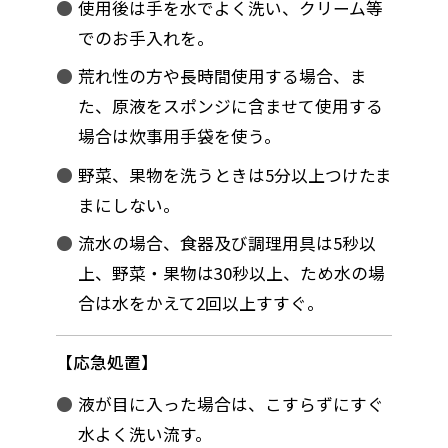
使用後は手を水でよく洗い、クリーム等
でのお手入れを。
荒れ性の方や長時間使用する場合、ま
た、原液をスポンジに含ませて使用する
場合は炊事用手袋を使う。
野菜、果物を洗うときは5分以上つけたま
まにしない。
流水の場合、食器及び調理用具は5秒以
上、野菜・果物は30秒以上、ため水の場
合は水をかえて2回以上すすぐ。
応急処置
液が目に入った場合は、こすらずにすぐ
水よく洗い流す。