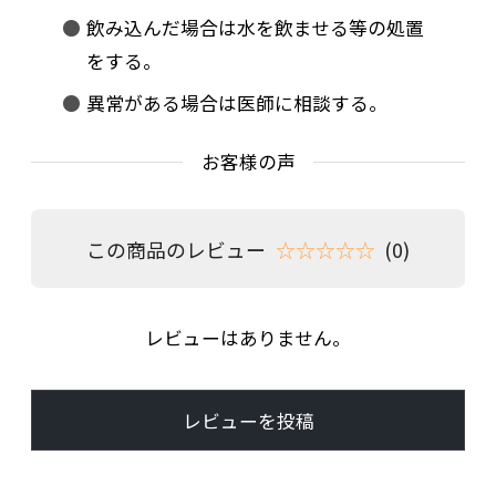
飲み込んだ場合は水を飲ませる等の処置
をする。
異常がある場合は医師に相談する。
お客様の声
この商品のレビュー
☆☆☆☆☆
(0)
レビューはありません。
レビューを投稿