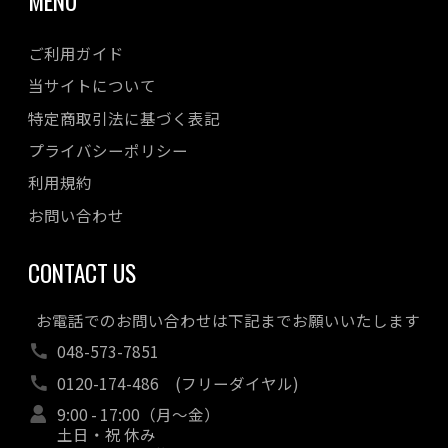
MENU
ご利用ガイド
当サイトについて
特定商取引法に基づく表記
プライバシーポリシー
利用規約
お問い合わせ
CONTACT US
お電話でのお問い合わせは下記までお願いいたします
048-573-7851
0120-174-486
(フリーダイヤル)
9:00 - 17:00（月～金）
土日・祝 休み