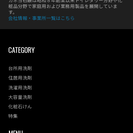
粧品分野で家庭用および業務用製品を展開していま
す。
会社情報・事業所一覧はこちら
CATEGORY
台所用洗剤
住居用洗剤
洗濯用洗剤
大容量洗剤
化粧石けん
特集