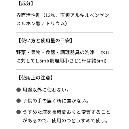
成分
界面活性剤（13%、直鎖アルキルベンゼン
スルホン酸ナトリウム）
使い方と使用量の目安
野菜・果物・食器・調理器具の洗浄: 水1L
に対して1.5ml(調理用小さじ1杯は約5ml)
使用上の注意
用途以外に使わない。
子供の手の届く所に置かない。
うすめた液を長時間おくと変質すること
があるので、使用のつどうすめて使う。