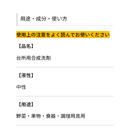
用途・成分・使い方
使用上の注意をよく読んでお使いください
品名
台所用合成洗剤
液性
中性
用途
野菜・果物・食器・調理用具用