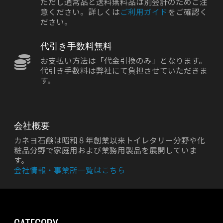
ただし通常品と送料無料品は別会計のためご注
意ください。詳しくは
ご利用ガイド
をご確認く
ださい。
代引き手数料無料
お支払い方法は「代金引換のみ」となります。
代引き手数料は弊社にて負担させていただきま
す。
会社概要
カネヨ石鹸は昭和８年創業以来トイレタリー分野や化
粧品分野で家庭用および業務用製品を展開していま
す。
会社情報・事業所一覧はこちら