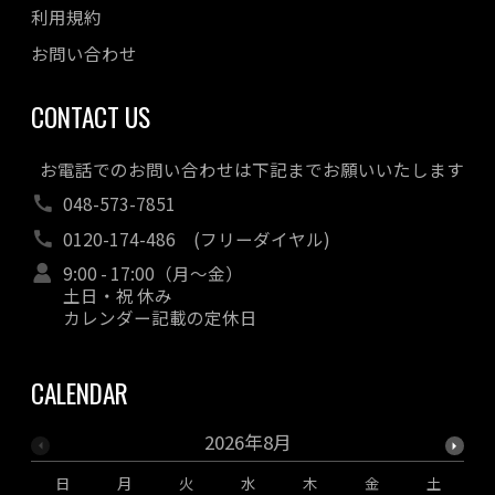
利用規約
お問い合わせ
CONTACT US
お電話でのお問い合わせは下記までお願いいたします
048-573-7851
0120-174-486
(フリーダイヤル)
9:00 - 17:00（月～金）
土日・祝 休み
カレンダー記載の定休日
CALENDAR
2026年8月
日
月
火
水
木
金
土