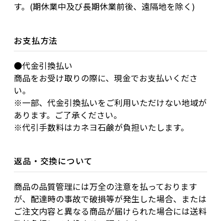
す。(期休業中及び長期休業前後、遠隔地を除く)
お支払方法
●代金引換払い
商品をお受け取りの際に、現金でお支払いくださ
い。
※一部、代金引換払いをご利用いただけない地域が
あります。ご了承ください。
※代引手数料はカネヨ石鹸が負担いたします。
返品・交換について
商品の品質管理には万全の注意を払っております
が、配達時の事故で破損等が発生した場合、または
ご注文内容と異なる商品が届けられた場合には送料