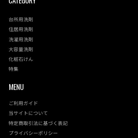
CATEGORY
台所用洗剤
住居用洗剤
洗濯用洗剤
大容量洗剤
化粧石けん
特集
MENU
ご利用ガイド
当サイトについて
特定商取引法に基づく表記
プライバシーポリシー