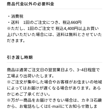
商品代金以外の必要料金
・消費税
・送料 1回のご注文につき、税込660円
※ただし、1回のご注文で 税込4,400円以上お買い
上げいただいた場合には、送料は無料とさせていた
だきます。
引き渡し時期
商品は通常ご注文日の翌営業日より、3~4日程度で
工場より出荷いたします。
※ご注文が集中した場合やお客様がお住まいの地域
によってはお届けが遅くなる場合があります。あら
かじめご了承ください。
※万が一商品をお届けできない場合は、カネヨ石鹸
から、お電話もしくはE-mailにてお知らせ致しま