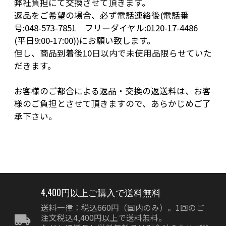
弊社負担にて交換させて頂きます。
返品をご希望の場合、必ず電話連絡後(電話番
号:048-573-7851 フリーダイヤル:0120-17-4486
(平日9:00-17:00))にお願い致します。
但し、商品到着後10日以内で未使用品限らせていた
だきます。
お客様のご都合による返品・交換の返送料は、お客
様のご負担とさせて頂きますので、あらかじめご了
承下さい。
4,400円以上ご購入で送料無料
送料一律：税込660円（国内のみ）。1回のご
注文税込4,400円以上で送料無料。