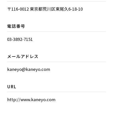
〒116-0012 東京都荒川区東尾久6-18-10
電話番号
03-3892-7151
メールアドレス
kaneyo@kaneyo.com
URL
http://www.kaneyo.com