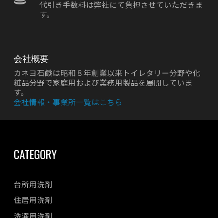
代引き手数料は弊社にて負担させていただきま
す。
会社概要
カネヨ石鹸は昭和８年創業以来トイレタリー分野や化
粧品分野で家庭用および業務用製品を展開していま
す。
会社情報・事業所一覧はこちら
CATEGORY
台所用洗剤
住居用洗剤
洗濯用洗剤