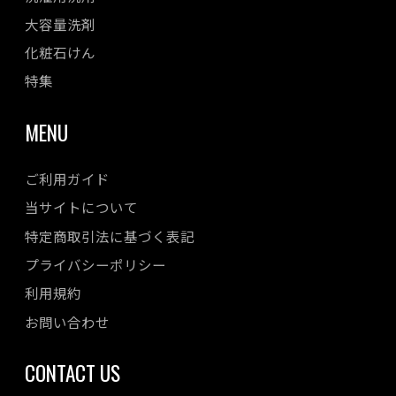
大容量洗剤
化粧石けん
特集
MENU
ご利用ガイド
当サイトについて
特定商取引法に基づく表記
プライバシーポリシー
利用規約
お問い合わせ
CONTACT US