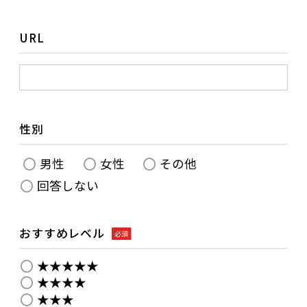
URL
性別
男性
女性
その他
回答しない
おすすめレベル
必須
★★★★★
★★★★
★★★