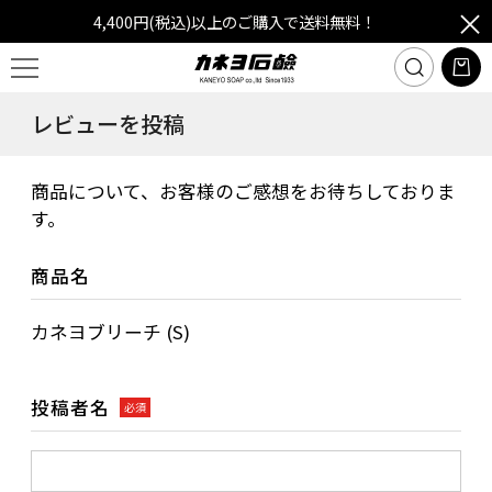
4,400円(税込)以上のご購入で送料無料！
レビューを投稿
商品について、お客様のご感想をお待ちしておりま
す。
商品名
カネヨブリーチ (S)
投稿者名
必須