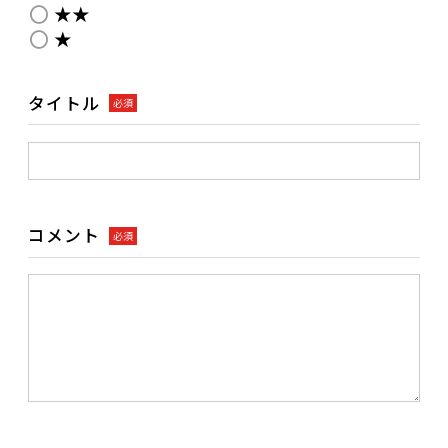
★★
★
タイトル
必須
コメント
必須