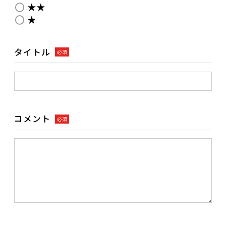
★★
★
タイトル
必須
コメント
必須