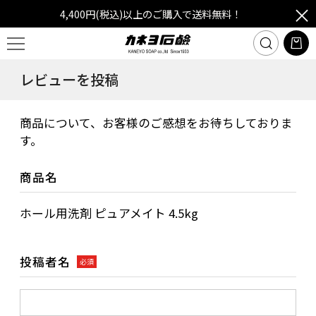
4,400円(税込)以上のご購入で送料無料！
レビューを投稿
商品について、お客様のご感想をお待ちしておりま
す。
商品名
ホール用洗剤 ピュアメイト 4.5kg
投稿者名
必須