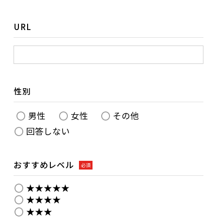
URL
性別
男性
女性
その他
回答しない
おすすめレベル
必須
★★★★★
★★★★
★★★