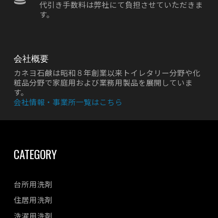
代引き手数料は弊社にて負担させていただきま
す。
会社概要
カネヨ石鹸は昭和８年創業以来トイレタリー分野や化
粧品分野で家庭用および業務用製品を展開していま
す。
会社情報・事業所一覧はこちら
CATEGORY
台所用洗剤
住居用洗剤
洗濯用洗剤