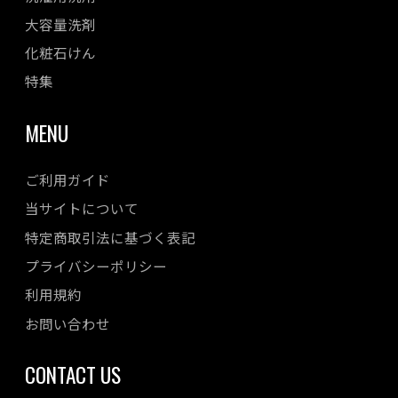
大容量洗剤
化粧石けん
特集
MENU
ご利用ガイド
当サイトについて
特定商取引法に基づく表記
プライバシーポリシー
利用規約
お問い合わせ
CONTACT US