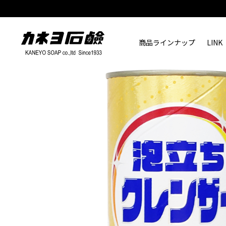
商品ラインナップ
LINK