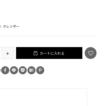
：
クレンザー
カートに入れる