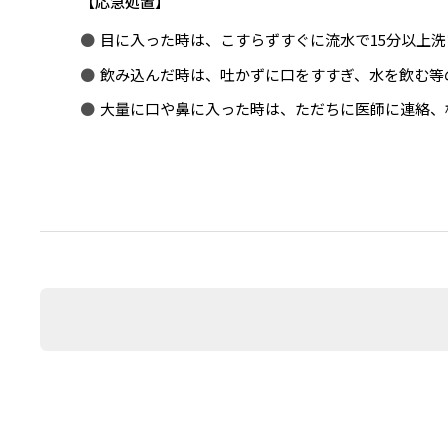
応急処置
目に入った時は、こすらずすぐに流水で15分以上
飲み込んだ時は、吐かずに口をすすぎ、水を飲む等
大量に口や鼻に入った時は、ただちに医師に連絡、