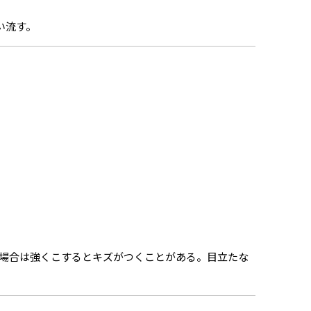
い流す。
場合は強くこするとキズがつくことがある。目立たな