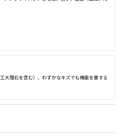
工大理石を含む）、わずかなキズでも機能を害する