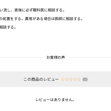
洗い流し、直後に必ず眼科医に相談する。
の処置をする。異常がある場合は医師に相談する。
相談する。
お客様の声
この商品のレビュー
☆☆☆☆☆
(0)
レビューはありません。