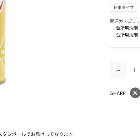
粉末タイプ
関連カテゴリ
台所用洗剤
台所用洗剤
SHARE
スダンボールでお届けしております。