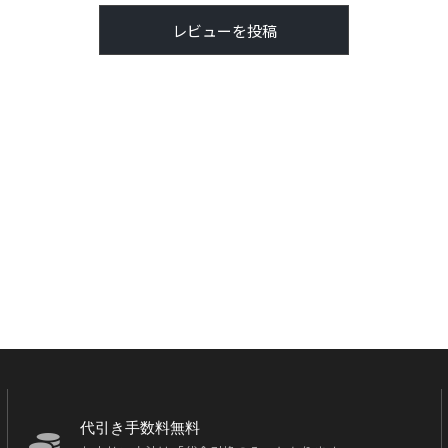
レビューを投稿
代引き手数料無料