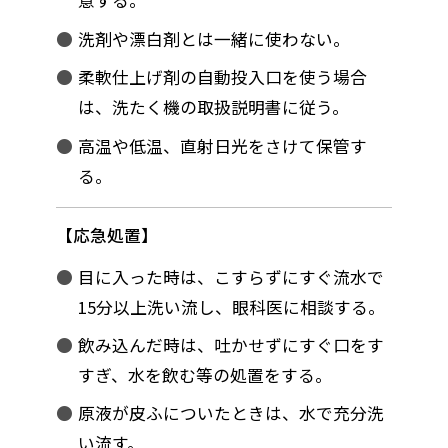
意する。
洗剤や漂白剤とは一緒に使わない。
柔軟仕上げ剤の自動投入口を使う場合
は、洗たく機の取扱説明書に従う。
高温や低温、直射日光をさけて保管す
る。
応急処置
目に入った時は、こすらずにすぐ流水で
15分以上洗い流し、眼科医に相談する。
飲み込んだ時は、吐かせずにすぐ口をす
すぎ、水を飲む等の処置をする。
原液が皮ふについたときは、水で充分洗
い流す。