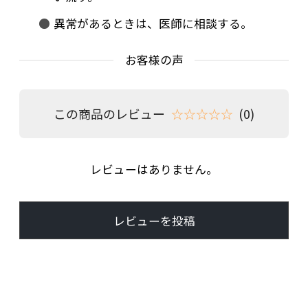
異常があるときは、医師に相談する。
お客様の声
この商品のレビュー
☆☆☆☆☆
(0)
レビューはありません。
レビューを投稿