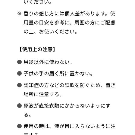
いください。
香りの感じ方には個人差があります。使
用量の目安を参考に、周囲の方にご配慮
の上、お使いください。
使用上の注意
用途以外に使わない。
子供の手の届く所に置かない。
認知症の方などの誤飲を防ぐため、置き
場所に注意する。
原液が直接衣類にかからないようにす
る。
使用の時は、液が目に入らないように注