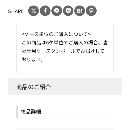
SHARE
<ケース単位のご購入について>
この商品は
6ケ単位でご購入の場合
、当
社専用ケースダンボールでお届けして
おります。
商品のご紹介
商品詳細