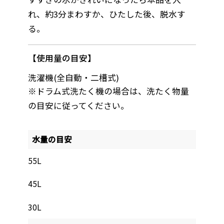
れ、約3分まわすか、ひたした後、脱水す
る。
使用量の目安
洗濯機(全自動・二槽式)
※ドラム式洗たく機の場合は、洗たく物量
の目安に従ってください。
水量の目安
55L
45L
30L