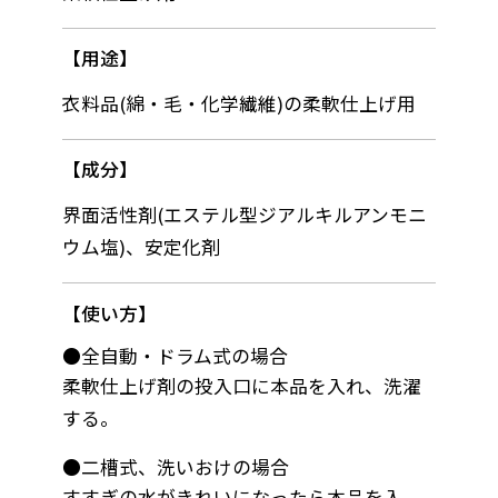
用途
衣料品(綿・毛・化学繊維)の柔軟仕上げ用
成分
界面活性剤(エステル型ジアルキルアンモニ
ウム塩)、安定化剤
使い方
●全自動・ドラム式の場合
柔軟仕上げ剤の投入口に本品を入れ、洗濯
する。
●二槽式、洗いおけの場合
すすぎの水がきれいになったら本品を入