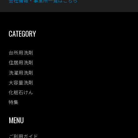
会社情報・事業所一覧はこちら
CATEGORY
台所用洗剤
住居用洗剤
洗濯用洗剤
大容量洗剤
化粧石けん
特集
MENU
ご利用ガイド