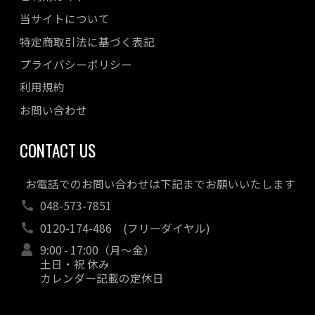
当サイトについて
特定商取引法に基づく表記
プライバシーポリシー
利用規約
お問い合わせ
CONTACT US
お電話でのお問い合わせは下記までお願いいたします
048-573-7851
0120-174-486
(フリーダイヤル)
9:00 - 17:00（月～金）
土日・祝 休み
カレンダー記載の定休日