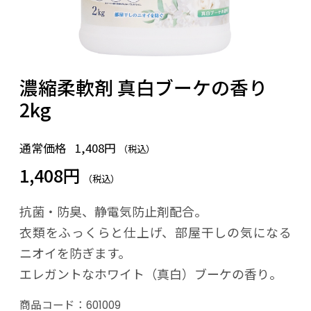
濃縮柔軟剤 真白ブーケの香り
2kg
通常価格
1,408円
（税込）
1,408円
（税込）
抗菌・防臭、静電気防止剤配合。
衣類をふっくらと仕上げ、部屋干しの気になる
ニオイを防ぎます。
エレガントなホワイト（真白）ブーケの香り。
商品コード：
601009