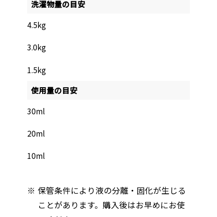
洗濯物量の目安
4.5kg
3.0kg
1.5kg
使用量の目安
30ml
20ml
10ml
保管条件により液の分離・固化が生じる
ことがあります。購入後はお早めにお使