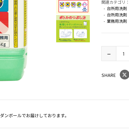
関連カテゴリ
台所用洗剤
台所用洗剤
業務用洗剤
SHARE
スダンボールでお届けしております。