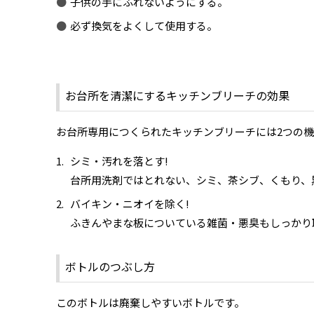
子供の手にふれないようにする。
必ず換気をよくして使用する。
お台所を清潔にするキッチンブリーチの効果
お台所専用につくられたキッチンブリーチには2つの
シミ・汚れを落とす!
台所用洗剤ではとれない、シミ、茶シブ、くもり、
バイキン・ニオイを除く!
ふきんやまな板についている雑菌・悪臭もしっかり
ボトルのつぶし方
このボトルは廃棄しやすいボトルです。