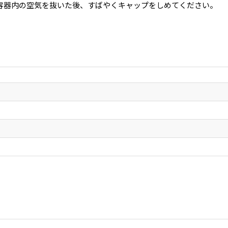
容器内の空気を抜いた後、すばやくキャップをしめてください。