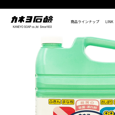
商品ラインナップ
LINK