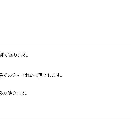
機能があります。
黒ずみ等をきれいに落とします。
取り除きます。