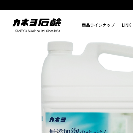
商品ラインナップ
LINK