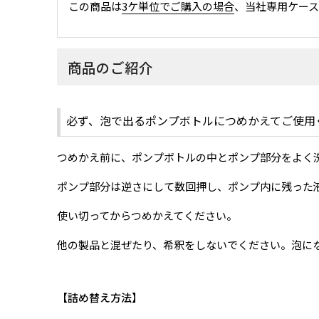
この商品は
3ケ単位でご購入の場合
、当社専用ケー
商品のご紹介
必ず、泡で出るポンプボトルにつめかえてご使用
つめかえ前に、ポンプボトルの中とポンプ部分をよく
ポンプ部分は逆さにして数回押し、ポンプ内に残った
使い切ってからつめかえてください。
他の製品と混ぜたり、希釈をしないでください。泡に
詰め替え方法