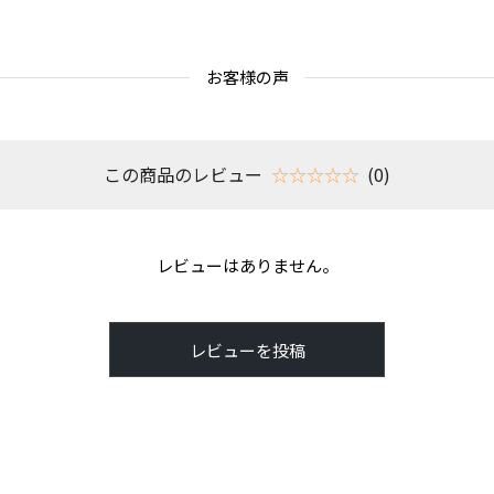
お客様の声
この商品のレビュー
☆☆☆☆☆
(0)
レビューはありません。
レビューを投稿