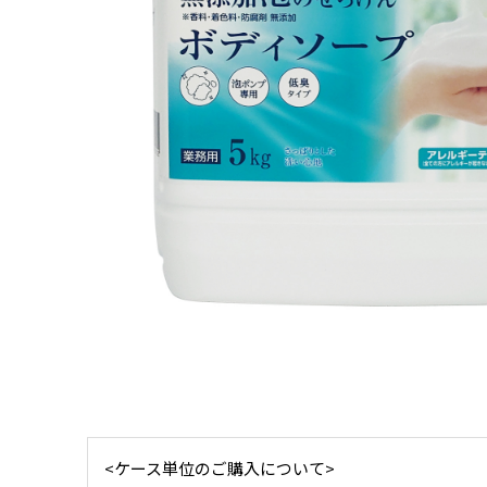
<ケース単位のご購入について>