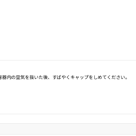
容器内の空気を抜いた後、すばやくキャップをしめてください。