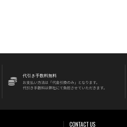
代引き手数料無料
お支払い方法は「代金引換のみ」となります。
代引き手数料は弊社にて負担させていただきます。
CONTACT US