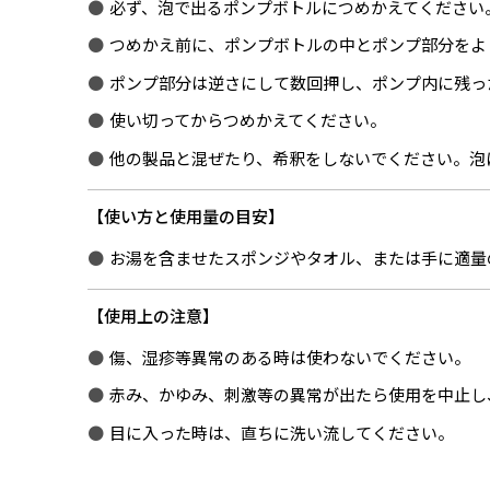
必ず、泡で出るポンプボトルにつめかえてください
つめかえ前に、ポンプボトルの中とポンプ部分をよ
ポンプ部分は逆さにして数回押し、ポンプ内に残っ
使い切ってからつめかえてください。
他の製品と混ぜたり、希釈をしないでください。泡
使い方と使用量の目安
お湯を含ませたスポンジやタオル、または手に適量
使用上の注意
傷、湿疹等異常のある時は使わないでください。
赤み、かゆみ、刺激等の異常が出たら使用を中止し
目に入った時は、直ちに洗い流してください。