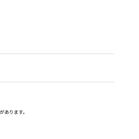
があります。