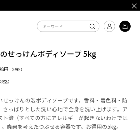
のせっけんボディソープ 5kg
728円
（税込）
（税込）
いせっけんの泡ボディソープです。香料・着色料・防
。さっぱりとした洗い心地で全身を洗い上げます。ア
スト済（すべての方にアレルギ―が起きないわけでは
）。廃棄を考えたつぶせる容器です。お得用の5kg。