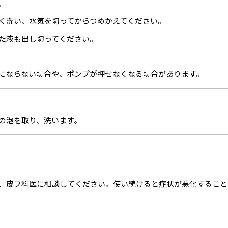
。
く洗い、水気を切ってからつめかえてください。
た液も出し切ってください。
にならない場合や、ポンプが押せなくなる場合があります。
の泡を取り、洗います。
、皮フ科医に相談してください。使い続けると症状が悪化すること