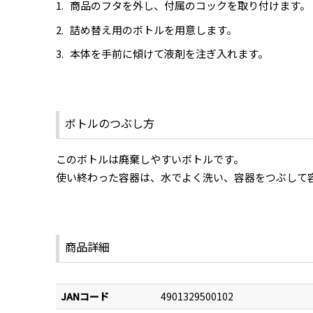
商品のフタを外し、付属のコックを取り付けます。
詰め替え用のボトルを用意します。
本体を手前に傾けて液剤を注ぎ入れます。
ボトルのつぶし方
このボトルは廃棄しやすいボトルです。
使い終わった容器は、水でよく洗い、容器をつぶして
商品詳細
JANコード
4901329500102