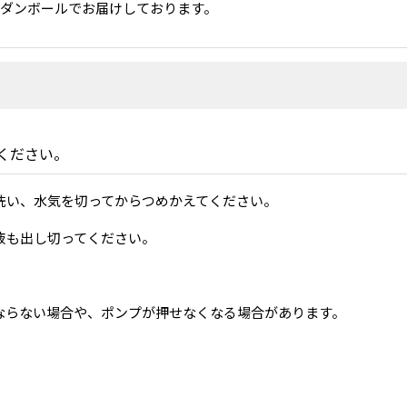
スダンボールでお届けしております。
ください。
洗い、水気を切ってからつめかえてください。
液も出し切ってください。
ならない場合や、ポンプが押せなくなる場合があります。