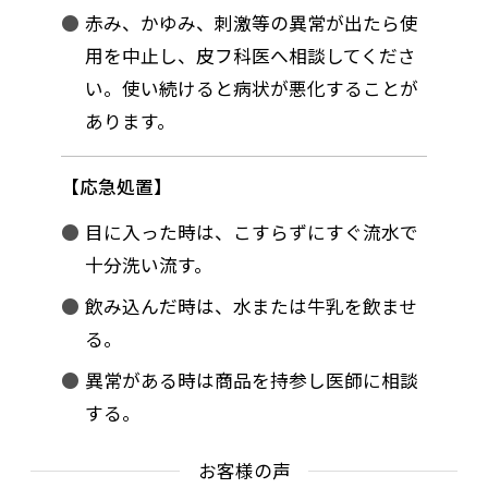
赤み、かゆみ、刺激等の異常が出たら使
用を中止し、皮フ科医へ相談してくださ
い。使い続けると病状が悪化することが
あります。
応急処置
目に入った時は、こすらずにすぐ流水で
十分洗い流す。
飲み込んだ時は、水または牛乳を飲ませ
る。
異常がある時は商品を持参し医師に相談
する。
お客様の声