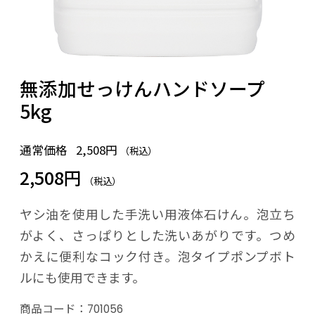
無添加せっけんハンドソープ
5kg
通常価格
2,508円
（税込）
2,508円
（税込）
ヤシ油を使用した手洗い用液体石けん。泡立ち
がよく、さっぱりとした洗いあがりです。つめ
かえに便利なコック付き。泡タイプポンプボト
ルにも使用できます。
商品コード：
701056