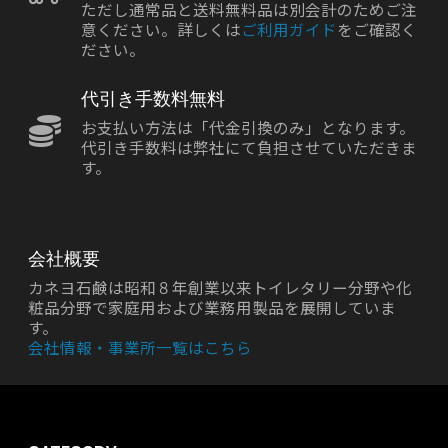
ただし通常品と送料無料品は別会計のためご注
意ください。詳しくは
ご利用ガイド
をご確認く
ださい。
代引き手数料無料
お支払い方法は「代金引換のみ」となります。
代引き手数料は弊社にて負担させていただきま
す。
会社概要
カネヨ石鹸は昭和８年創業以来トイレタリー分野や化
粧品分野で家庭用および業務用製品を展開していま
す。
会社情報・事業所一覧はこちら