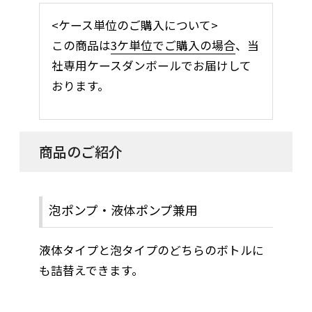
<ケース単位のご購入について>
この商品は
3ケ単位でご購入の場合
、当
社専用ケースダンボールでお届けして
おります。
商品のご紹介
泡ポンプ・液体ポンプ兼用
液体タイプと泡タイプのどちらのボトルに
も詰替えできます。