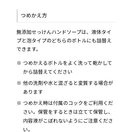
つめかえ方
無添加せっけんハンドソープは、液体タイ
プと泡タイプのどちらのボトルにも詰替え
できます。
つめかえるボトルをよく洗って乾かして
から詰替えてください
他の洗剤や水と混ざると変質する場合が
あります
つめかえ時は付属のコックをご利用くだ
さい。保管をするときは立てて保管し、
内容液がこぼれないようにご注意くださ
い。