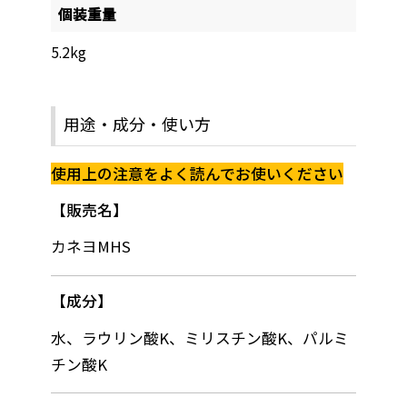
個装重量
5.2kg
用途・成分・使い方
使用上の注意をよく読んでお使いください
販売名
カネヨMHS
成分
水、ラウリン酸K、ミリスチン酸K、パルミ
チン酸K