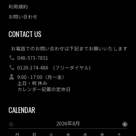
利用規約
お問い合わせ
CONTACT US
お電話でのお問い合わせは下記までお願いいたします
048-573-7851
0120-174-486
(フリーダイヤル)
9:00 - 17:00（月～金）
土日・祝 休み
カレンダー記載の定休日
CALENDAR
2026年8月
日
月
火
水
木
金
土