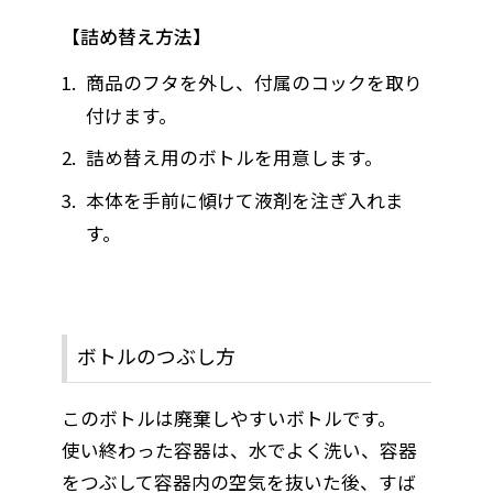
詰め替え方法
商品のフタを外し、付属のコックを取り
付けます。
詰め替え用のボトルを用意します。
本体を手前に傾けて液剤を注ぎ入れま
す。
ボトルのつぶし方
このボトルは廃棄しやすいボトルです。
使い終わった容器は、水でよく洗い、容器
をつぶして容器内の空気を抜いた後、すば