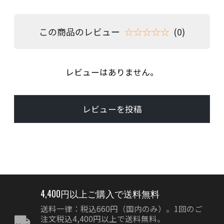
この商品のレビュー
☆☆☆☆☆
(0)
レビューはありません。
レビューを投稿
4,400円以上ご購入で送料無料
送料一律：税込660円（国内のみ）。1回のご
注文税込4,400円以上で送料無料。