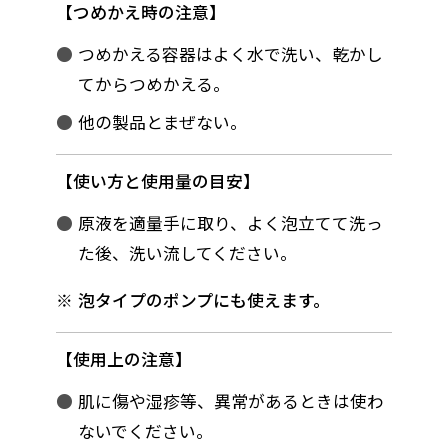
つめかえ時の注意
つめかえる容器はよく水で洗い、乾かし
てからつめかえる。
他の製品とまぜない。
使い方と使用量の目安
原液を適量手に取り、よく泡立てて洗っ
た後、洗い流してください。
泡タイプのポンプにも使えます。
使用上の注意
肌に傷や湿疹等、異常があるときは使わ
ないでください。