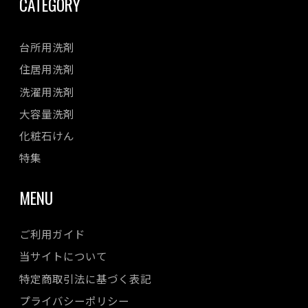
CATEGORY
台所用洗剤
住居用洗剤
洗濯用洗剤
大容量洗剤
化粧石けん
特集
MENU
ご利用ガイド
当サイトについて
特定商取引法に基づく表記
プライバシーポリシー