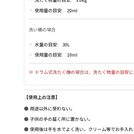
使用量の目安: 20ml
洗い桶の場合
水量の目安: 30L
使用量の目安: 10ml
ドラム式洗たく機の場合は、洗たく物量の目安に
使用上の注意
用途以外に使わない。
子供の手の届く所に置かない。
使用後は手を水でよく洗い、クリーム等でお手入れ