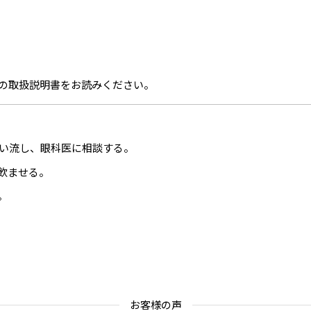
の取扱説明書をお読みください。
洗い流し、眼科医に相談する。
飲ませる。
。
お客様の声