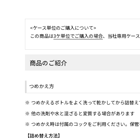
<ケース単位のご購入について>
この商品は
3ケ単位でご購入の場合
、当社専用ケー
商品のご紹介
つめかえ方
つめかえるボトルをよく洗って乾かしてから詰替え
他の洗剤や水と混ざると変質する場合があります
つめかえ時は付属のコックをご利用ください。保管
詰め替え方法