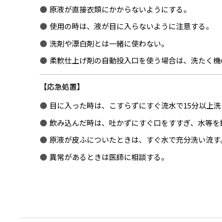
原液が直接衣類にかからないようにする。
使用の時は、液が目に入らないように注意する。
洗剤や漂白剤とは一緒に使わない。
柔軟仕上げ剤の自動投入口を使う場合は、洗たく機
応急処置
目に入った時は、こすらずにすぐ流水で15分以上
飲み込んだ時は、吐かずにすぐ口をすすぎ、水等を
原液が皮ふについたときは、すぐ水で充分洗い流す
異常があるときは医師に相談する。