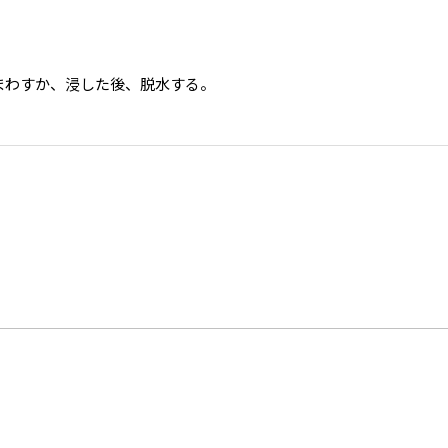
まわすか、浸した後、脱水する。