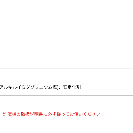
アルキルイミダゾリニウム塩)、安定化剤
、洗濯機の取扱説明書に必ず従ってお使いください。