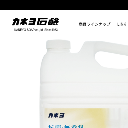
商品ラインナップ
LINK