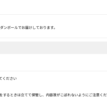
スダンボールでお届けしております。
てください
をするときは立てて保管し、内容液がこぼれないようにご注意くだ