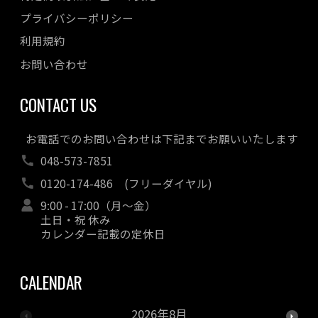
プライバシーポリシー
利用規約
お問い合わせ
CONTACT US
お電話でのお問い合わせは下記までお願いいたします
048-573-7851
0120-174-486
(フリーダイヤル)
9:00 - 17:00（月～金）
土日・祝 休み
カレンダー記載の定休日
CALENDAR
2026年8月