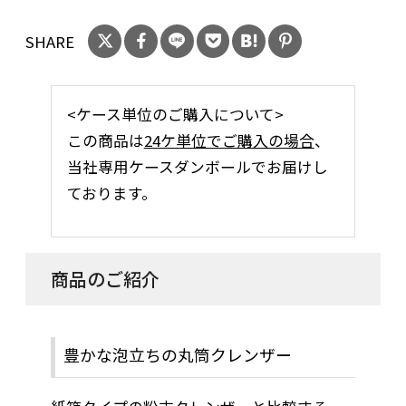
SHARE
<ケース単位のご購入について>
この商品は
24ケ単位でご購入の場合
、
当社専用ケースダンボールでお届けし
ております。
商品のご紹介
豊かな泡立ちの丸筒クレンザー