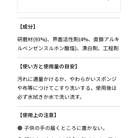
成分
研磨材(93%)、界面活性剤(4%、直鎖アルキ
ルベンゼンスルホン酸塩)、漂白剤、工程剤
使い方と使用量の目安
汚れに適量かけるか、やわらかいスポンジ
や布等につけてこすり洗いする。使用後は
必ず水拭きか水で洗い流す。
使用上の注意
子供の手の届くところに置かない。