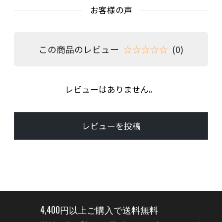
お客様の声
この商品のレビュー
☆☆☆☆☆
(0)
レビューはありません。
レビューを投稿
4,400円以上ご購入で送料無料