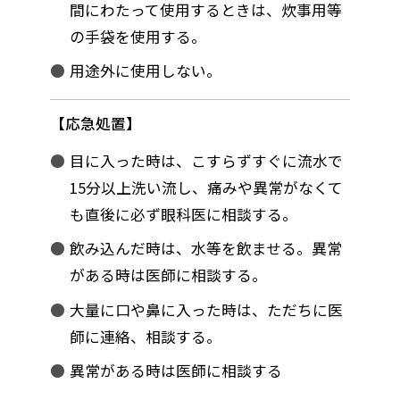
間にわたって使用するときは、炊事用等
の手袋を使用する。
用途外に使用しない。
応急処置
目に入った時は、こすらずすぐに流水で
15分以上洗い流し、痛みや異常がなくて
も直後に必ず眼科医に相談する。
飲み込んだ時は、水等を飲ませる。異常
がある時は医師に相談する。
大量に口や鼻に入った時は、ただちに医
師に連絡、相談する。
異常がある時は医師に相談する