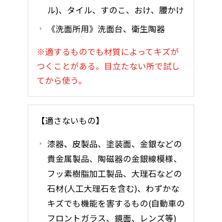
ル)、タイル、すのこ、おけ、腰かけ
《洗面所用》洗面台、衛生陶器
※適するものでも材質によってキズが
つくことがある。目立たない所で試し
てから使う。
【適さないもの】
漆器、皮製品、塗装面、金銀などの
貴金属製品、陶磁器の金銀線模様、
フッ素樹脂加工製品、大理石などの
石材(人工大理石を含む)、わずかな
キズでも機能を害するもの(自動車の
フロントガラス、鏡面、レンズ等)