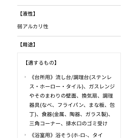
液性
弱アルカリ性
用途
【適するもの】
《台所用》流し台/調理台(ステンレ
ス・ホーロー・タイル)、ガスレンジ
やそのまわりの壁面、換気扇、調理
器具(なべ、フライパン、まな板、包
丁)、食器(金属、陶器、ガラス製)、
三角コーナー、排水口のゴミ受け
《浴室用》浴そう(ホ-ロ-、タイ