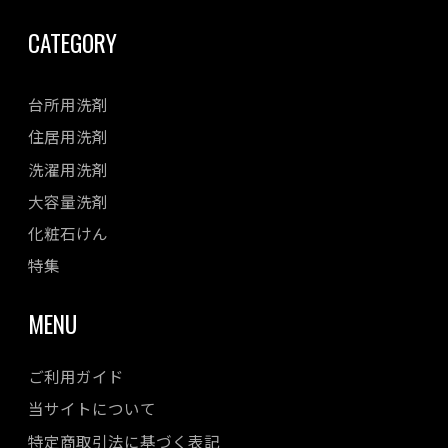
CATEGORY
台所用洗剤
住居用洗剤
洗濯用洗剤
大容量洗剤
化粧石けん
特集
MENU
ご利用ガイド
当サイトについて
特定商取引法に基づく表記