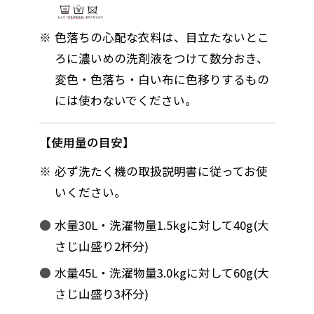
色落ちの心配な衣料は、目立たないとこ
ろに濃いめの洗剤液をつけて数分おき、
変色・色落ち・白い布に色移りするもの
には使わないでください。
使用量の目安
必ず洗たく機の取扱説明書に従ってお使
いください。
水量30L・洗濯物量1.5kgに対して40g(大
さじ山盛り2杯分)
水量45L・洗濯物量3.0kgに対して60g(大
さじ山盛り3杯分)