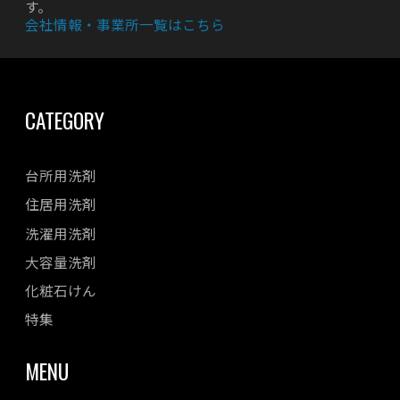
す。
会社情報・事業所一覧はこちら
CATEGORY
台所用洗剤
住居用洗剤
洗濯用洗剤
大容量洗剤
化粧石けん
特集
MENU