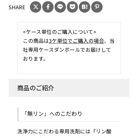
SHARE
<ケース単位のご購入について>
この商品は
3ケ単位でご購入の場合
、当
社専用ケースダンボールでお届けして
おります。
商品のご紹介
「無リン」へのこだわり
洗浄力にこだわる専用洗剤には『リン酸