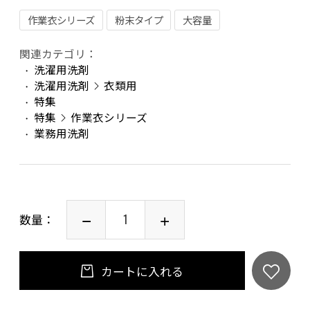
作業衣シリーズ
粉末タイプ
大容量
関連カテゴリ：
洗濯用洗剤
洗濯用洗剤
衣類用
特集
特集
作業衣シリーズ
業務用洗剤
数量：
カートに入れる