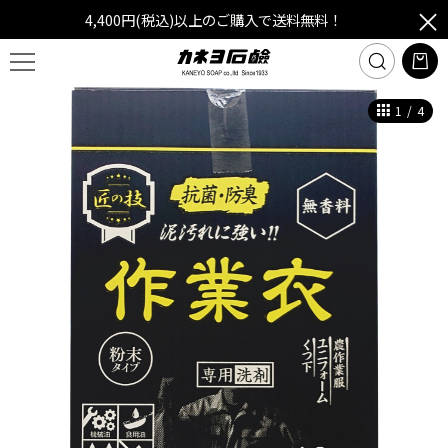
4,400円(税込)以上のご購入で送料無料！
1
/
4