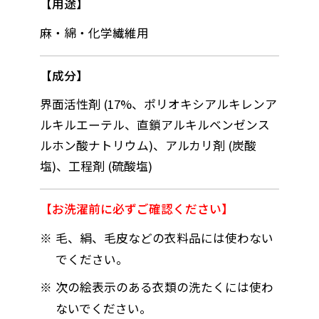
用途
麻・綿・化学繊維用
成分
界面活性剤 (17%、ポリオキシアルキレンア
ルキルエーテル、直鎖アルキルベンゼンス
ルホン酸ナトリウム)、アルカリ剤 (炭酸
塩)、工程剤 (硫酸塩)
お洗濯前に必ずご確認ください
毛、絹、毛皮などの衣料品には使わない
でください。
次の絵表示のある衣類の洗たくには使わ
ないでください。