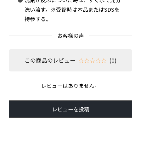
洗い流す。※受診時は本品またはSDSを
持参する。
お客様の声
この商品のレビュー
☆☆☆☆☆
(0)
レビューはありません。
レビューを投稿