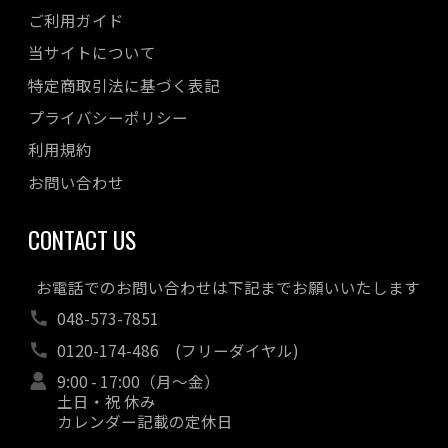
ご利用ガイド
当サイトについて
特定商取引法に基づく表記
プライバシーポリシー
利用規約
お問い合わせ
CONTACT US
お電話でのお問い合わせは下記までお願いいたします
048-573-7851
0120-174-486
(フリーダイヤル)
9:00 - 17:00（月～金）
土日・祝 休み
カレンダー記載の定休日