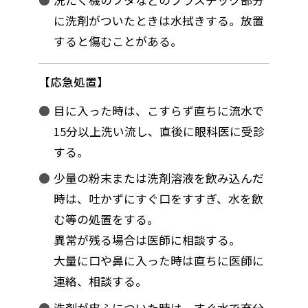
に洗剤がついたときは水拭きする。放置
すると傷むことがある。
応急処置
目に入った時は、こすらず直ちに流水で
15分以上洗い流し、直後に眼科医に受診
する。
少量の粉末または洗剤溶液を飲み込んだ
時は、吐かずにすぐ口をすすぎ、水を飲
む等の処置をする。
異常が残る場合は医師に相談する。
大量に口や鼻に入った時は直ちに医師に
連絡、相談する。
洗剤が皮ふについた時は、すぐ水で充分