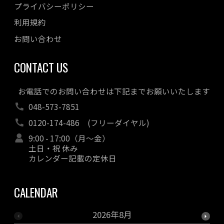
プライバシーポリシー
利用規約
お問い合わせ
CONTACT US
お電話でのお問い合わせは下記までお願いいたします
048-573-7851
0120-174-486
(フリーダイヤル)
9:00 - 17:00（月～金）
土日・祝 休み
カレンダー記載の定休日
CALENDAR
2026年8月