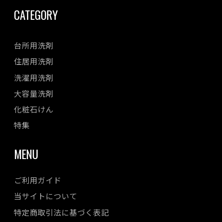
CATEGORY
台所用洗剤
住居用洗剤
洗濯用洗剤
大容量洗剤
化粧石けん
特集
MENU
ご利用ガイド
当サイトについて
特定商取引法に基づく表記