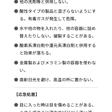
他の洗剤等と併用しない。
酸性タイプの製品と混ざらないようにす
る。有毒ガスが発生して危険。
水や他の物を入れたり、他の容器に詰め
替えたりしない。破裂することがある。
酸素系漂白剤や還元系漂白剤と併用する
と効果が落ちる。
金属製およびメラミン製の容器を使わな
い。
直射日光を避け、高温の所に置かない。
応急処置
目に入った時は目を傷めることがある。