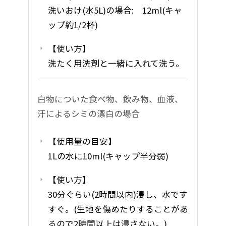
洗いおけ(水5L)の場合: 12ml(キャ
ップ約1/2杯)
【使い方】
洗たく用洗剤と一緒に入れて洗う。
白物についた食べ物、飲み物、血液、
汗によるシミの漂白の場合
【使用量の目安】
1Lの水に10ml(キャップ半分弱)
【使い方】
30分ぐらい(2時間以内)浸し、水です
すぐ。(生地を傷めたりすることがあ
るので2時間以上は浸さない。)