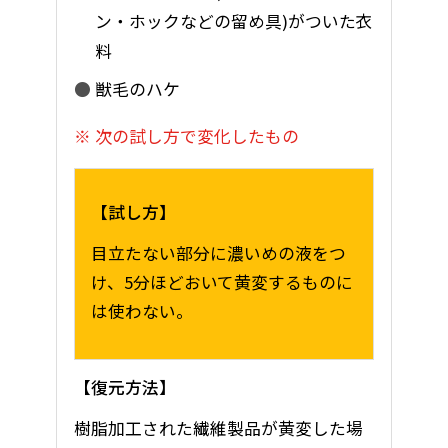
ン・ホックなどの留め具)がついた衣
料
獣毛のハケ
次の試し方で変化したもの
試し方
目立たない部分に濃いめの液をつ
け、5分ほどおいて黄変するものに
は使わない。
復元方法
樹脂加工された繊維製品が黄変した場