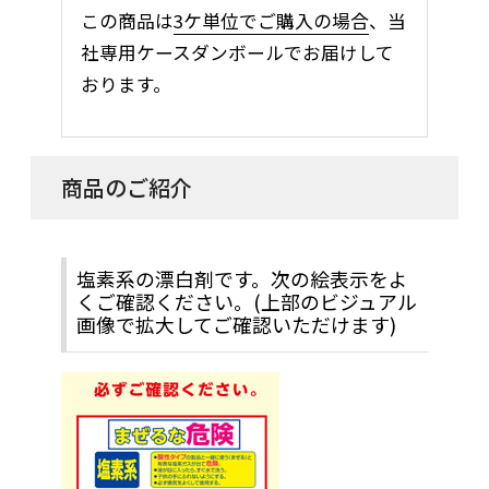
この商品は
3ケ単位でご購入の場合
、当
社専用ケースダンボールでお届けして
おります。
商品のご紹介
塩素系の漂白剤です。次の絵表示をよ
くご確認ください。(上部のビジュアル
画像で拡大してご確認いただけます)