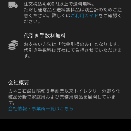
注文税込4,400円以上で送料無料。
ただし通常品と送料無料品は別会計のためご注
意ください。詳しくは
ご利用ガイド
をご確認く
ださい。
代引き手数料無料
お支払い方法は「代金引換のみ」となります。
代引き手数料は弊社にて負担させていただきま
す。
会社概要
カネヨ石鹸は昭和８年創業以来トイレタリー分野や化
粧品分野で家庭用および業務用製品を展開していま
す。
会社情報・事業所一覧はこちら