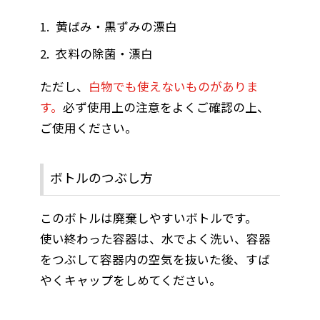
黄ばみ・黒ずみの漂白
衣料の除菌・漂白
ただし、
白物でも使えないものがありま
す。
必ず使用上の注意をよくご確認の上、
ご使用ください。
ボトルのつぶし方
このボトルは廃棄しやすいボトルです。
使い終わった容器は、水でよく洗い、容器
をつぶして容器内の空気を抜いた後、すば
やくキャップをしめてください。