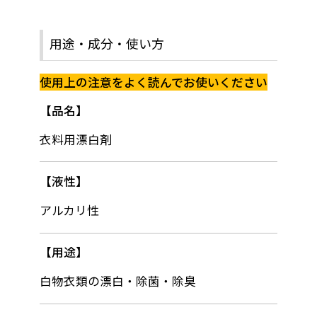
用途・成分・使い方
使用上の注意をよく読んでお使いください
品名
衣料用漂白剤
液性
アルカリ性
用途
白物衣類の漂白・除菌・除臭