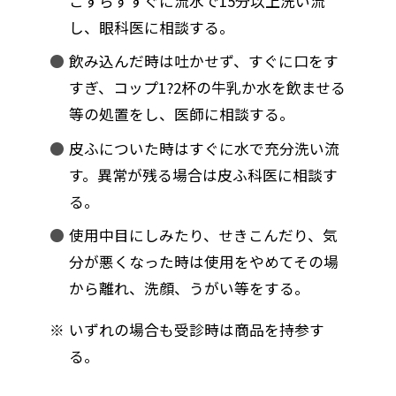
こすらずすぐに流水で15分以上洗い流
し、眼科医に相談する。
飲み込んだ時は吐かせず、すぐに口をす
すぎ、コップ1?2杯の牛乳か水を飲ませる
等の処置をし、医師に相談する。
皮ふについた時はすぐに水で充分洗い流
す。異常が残る場合は皮ふ科医に相談す
る。
使用中目にしみたり、せきこんだり、気
分が悪くなった時は使用をやめてその場
から離れ、洗顔、うがい等をする。
いずれの場合も受診時は商品を持参す
る。