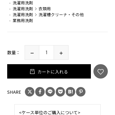
洗濯用洗剤
洗濯用洗剤
衣類用
洗濯用洗剤
洗濯槽クリーナ・その他
業務用洗剤
数量：
カートに入れる
SHARE
<ケース単位のご購入について>