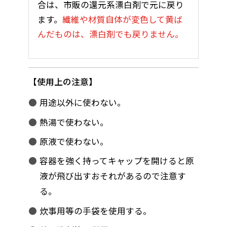
合は、市販の還元系漂白剤で元に戻り
ます。
繊維や材質自体が変色して黄ば
んだものは、漂白剤でも戻りません。
使用上の注意
用途以外に使わない。
熱湯で使わない。
原液で使わない。
容器を強く持ってキャップを開けると原
液が飛び出すおそれがあるので注意す
る。
炊事用等の手袋を使用する。