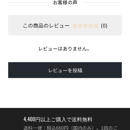
お客様の声
この商品のレビュー
☆☆☆☆☆
(0)
レビューはありません。
レビューを投稿
4,400円以上ご購入で送料無料
送料一律：税込660円（国内のみ）。1回のご