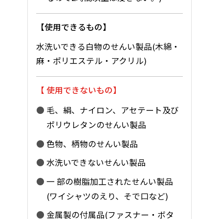
使用できるもの
水洗いできる白物のせんい製品(木綿・
麻・ポリエステル・アクリル)
使用できないもの
毛、絹、ナイロン、アセテート及び
ポリウレタンのせんい製品
色物、柄物のせんい製品
水洗いできないせんい製品
一 部の樹脂加工されたせんい製品
(ワイシャツのえり、そで口など)
金属製の付属品(ファスナー・ボタ