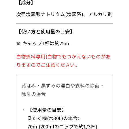
成分
次亜塩素酸ナトリウム(塩素系)、アルカリ剤
使い方と使用量の目安
キャップ1杯は約25ml
白物衣料専用(白物でもつかえないものがあ
りますのでご注意ください。
黄ばみ・黒ずみの漂白や衣料の除菌・
除臭の場合
【使用量の目安】
洗たく機(水30L)の場合:
70ml(200mlのコップで約1/3杯)