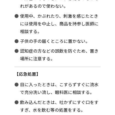
れがあるので使わない。
使用中、かぶれたり、刺激を感じたとき
には使用を中止し、商品を持参し医師に
相談する。
子供の手の届くところに置かない。
認知症の方などの誤飲を防ぐため、置き
場所に注意する。
応急処置
目に入ったときは、こすらずすぐに流水
で充分洗い流し、眼科医に相談する。
飲み込んだときは、吐かずにすぐ口をす
すぎ、水を飲む等の処置をする。