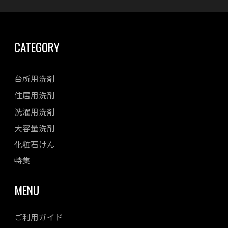
CATEGORY
台所用洗剤
住居用洗剤
洗濯用洗剤
大容量洗剤
化粧石けん
特集
MENU
ご利用ガイド