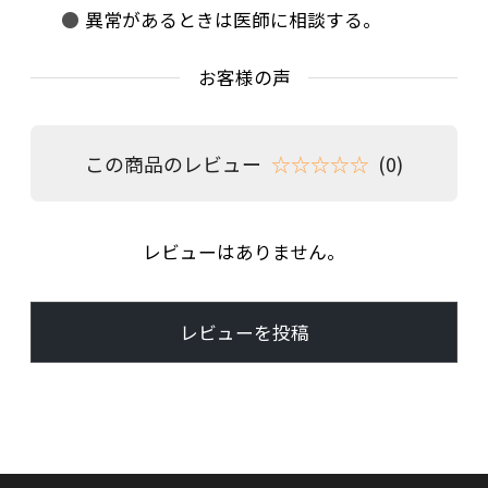
異常があるときは医師に相談する。
お客様の声
この商品のレビュー
☆☆☆☆☆
(0)
レビューはありません。
レビューを投稿