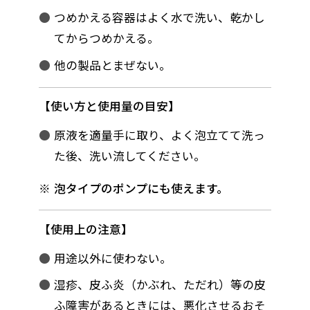
つめかえる容器はよく水で洗い、乾かし
てからつめかえる。
他の製品とまぜない。
使い方と使用量の目安
原液を適量手に取り、よく泡立てて洗っ
た後、洗い流してください。
泡タイプのポンプにも使えます。
使用上の注意
用途以外に使わない。
湿疹、皮ふ炎（かぶれ、ただれ）等の皮
ふ障害があるときには、悪化させるおそ