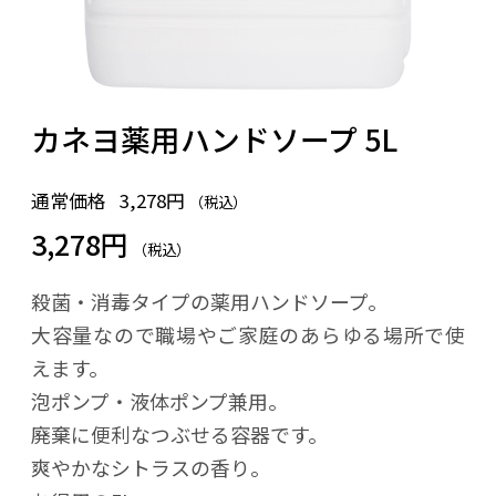
カネヨ薬用ハンドソープ 5L
通常価格
3,278円
（税込）
3,278円
（税込）
殺菌・消毒タイプの薬用ハンドソープ。
大容量なので職場やご家庭のあらゆる場所で使
えます。
泡ポンプ・液体ポンプ兼用。
廃棄に便利なつぶせる容器です。
爽やかなシトラスの香り。