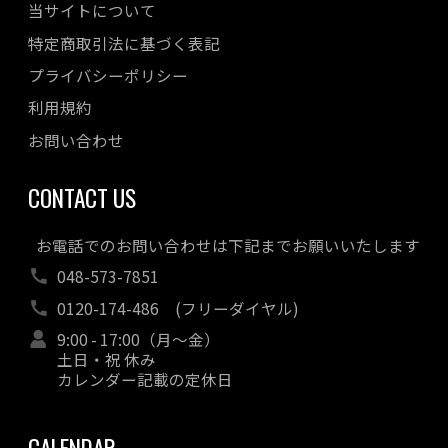
当サイトについて
特定商取引法に基づく表記
プライバシーポリシー
利用規約
お問い合わせ
CONTACT US
お電話でのお問い合わせは下記までお願いいたします
048-573-7851
0120-174-486
(フリーダイヤル)
9:00 - 17:00（月～金）
土日・祝 休み
カレンダー記載の定休日
CALENDAR