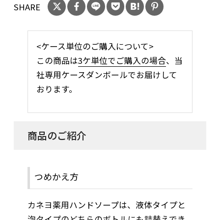
SHARE
<ケース単位のご購入について>
この商品は
3ケ単位でご購入の場合
、当
社専用ケースダンボールでお届けして
おります。
商品のご紹介
つめかえ方
カネヨ薬用ハンドソープは、液体タイプと
泡タイプのどちらのボトルにも詰替えでき