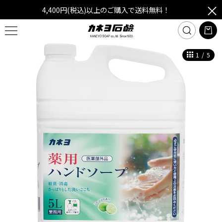
4,400円(税込)以上のご購入で送料無料！
1
/
5