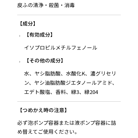
皮ふの清浄・殺菌・消毒
成分
有効成分
イソプロピルメチルフェノール
その他の成分
水、ヤシ脂肪酸、水酸化K、濃グリセリ
ン、ヤシ油脂肪酸ジエタノールアミド、
エデト酸塩、香料、緑3、緑204
つめかえ時の注意
必ず泡ポンプ容器または液ポンプ容器に詰
め替えてご使用ください。