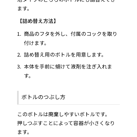
ます。
詰め替え方法
商品のフタを外し、付属のコックを取り
付けます。
詰め替え用のボトルを用意します。
本体を手前に傾けて液剤を注ぎ入れま
す。
ボトルのつぶし方
このボトルは廃棄しやすいボトルです。
押しつぶすことによって容器が小さくなり
ます。