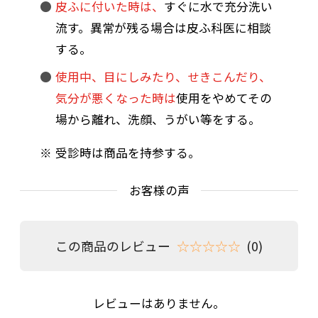
皮ふに付いた時は、
すぐに水で充分洗い
流す。異常が残る場合は皮ふ科医に相談
する。
使用中、目にしみたり、せきこんだり、
気分が悪くなった時は
使用をやめてその
場から離れ、洗顔、うがい等をする。
受診時は商品を持参する。
お客様の声
この商品のレビュー
☆☆☆☆☆
(0)
レビューはありません。