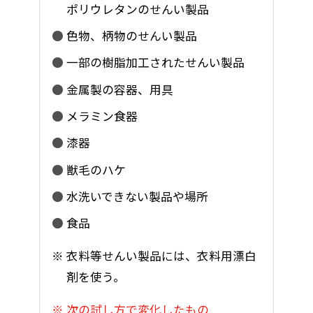
ポリウレタンのせんい製品
色物、柄物のせんい製品
一部の樹脂加工されたせんい製品
金属製の容器、用具
メラミン食器
漆器
獣毛のハケ
水洗いできない製品や場所
食品
衣料等せんい製品には、衣料用漂白
剤を使う。
次の試し方で変化したもの