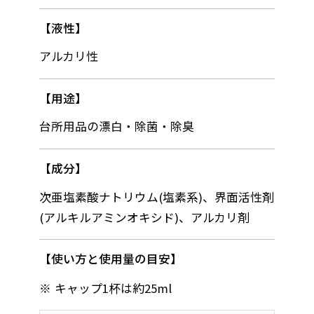
液性
アルカリ性
用途
台所用品の漂白・除菌・除臭
成分
次亜塩素酸ナトリウム(塩素系)、界面活性剤
(アルキルアミンオキシド)、アルカリ剤
使い方と使用量の目安
キャップ1杯は約25ml