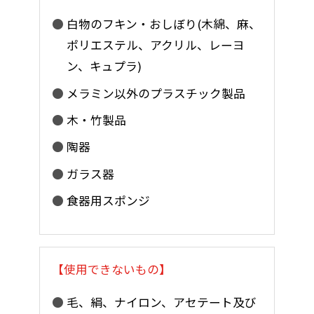
白物のフキン・おしぼり(木綿、麻、
ポリエステル、アクリル、レーヨ
ン、キュプラ)
メラミン以外のプラスチック製品
木・竹製品
陶器
ガラス器
食器用スポンジ
【使用できないもの】
毛、絹、ナイロン、アセテート及び