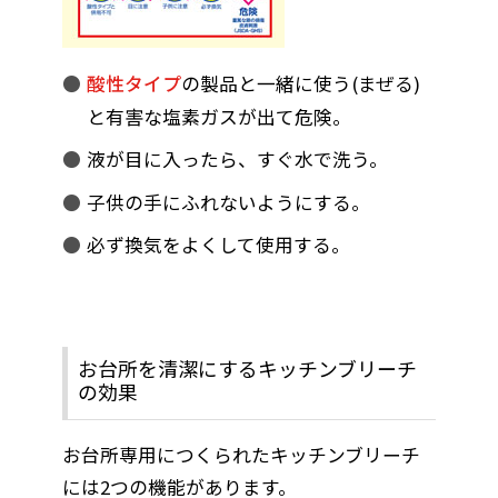
酸性タイプ
の製品と一緒に使う(まぜる)
と有害な塩素ガスが出て危険。
液が目に入ったら、すぐ水で洗う。
子供の手にふれないようにする。
必ず換気をよくして使用する。
お台所を清潔にするキッチンブリーチ
の効果
お台所専用につくられたキッチンブリーチ
には2つの機能があります。