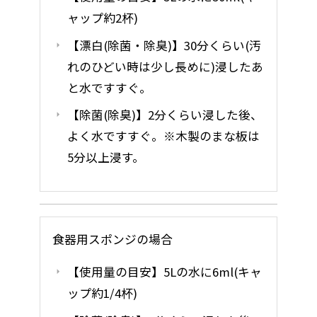
ャップ約2杯)
【漂白(除菌・除臭)】30分くらい(汚
れのひどい時は少し長めに)浸したあ
と水ですすぐ。
【除菌(除臭)】2分くらい浸した後、
よく水ですすぐ。※木製のまな板は
5分以上浸す。
食器用スポンジの場合
【使用量の目安】5Lの水に6ml(キャ
ップ約1/4杯)