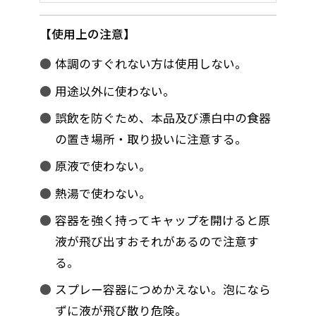
使用上の注意
体調のすぐれない方は使用しない。
用途以外に使わない。
誤飲を防ぐため、本品及び漂白中の食器
の置き場所・取り扱いに注意する。
原液で使わない。
熱湯で使わない。
容器を強く持ってキャップを開けると原
液が飛び出すおそれがあるので注意す
る。
スプレー容器につめかえない。泡になら
ずに液が飛び散り危険。