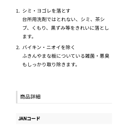
シミ・ヨゴレを落とす
台所用洗剤ではとれない、シミ、茶シ
ブ、くもり、黒ずみ等をきれいに落とし
ます。
バイキン・ニオイを除く
ふきんやまな板についている雑菌・悪臭
もしっかり取り除きます。
商品詳細
JANコード