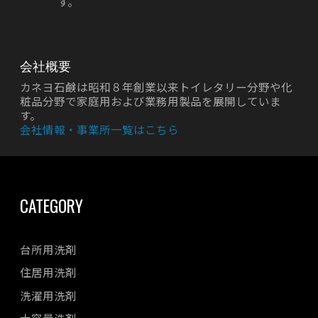
す。
会社概要
カネヨ石鹸は昭和８年創業以来トイレタリー分野や化
粧品分野で家庭用および業務用製品を展開していま
す。
会社情報・事業所一覧はこちら
CATEGORY
台所用洗剤
住居用洗剤
洗濯用洗剤
大容量洗剤