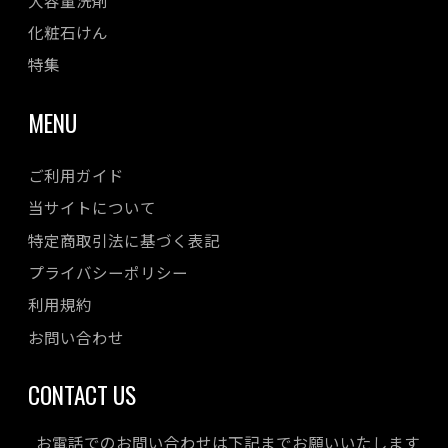
化粧石けん
特集
MENU
ご利用ガイド
当サイトについて
特定商取引法に基づく表記
プライバシーポリシー
利用規約
お問い合わせ
CONTACT US
お電話でのお問い合わせは下記までお願いいたします