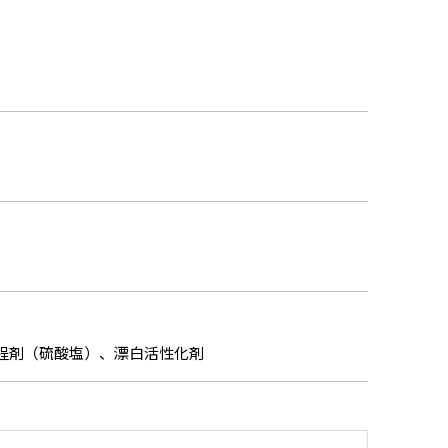
程剤（硫酸塩）、漂白活性化剤