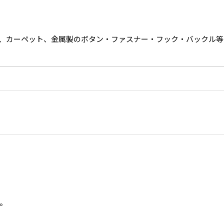
、カーペット、金属製のボタン・ファスナー・フック・バックル等
。