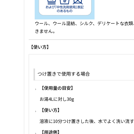
ウール、ウール混紡、シルク、デリケートな衣類
きません。
使い方
つけ置きで使用する場合
使用量の目安
お湯4Lに対し30g
使い方
溶液に10分つけ置きした後、水でよく洗い流す
用途例