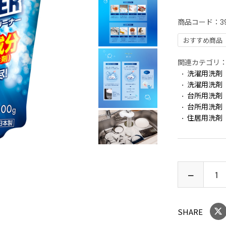
商品コード：
3
おすすめ商品
関連カテゴリ
洗濯用洗剤
洗濯用洗剤
台所用洗剤
台所用洗剤
住居用洗剤
SHARE