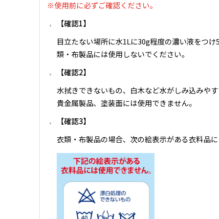
※使用前に必ずご確認ください。
確認1
目立たない場所に水1Lに30g程度の濃い液をつ
類・布製品には使用しないでください。
確認2
水拭きできないもの、白木など水がしみ込みやす
貴金属製品、塗装面には使用できません。
確認3
衣類・布製品の場合、次の絵表示がある衣料品に