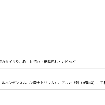
槽のタイルや小物・油汚れ・皮脂汚れ・カビなど
キルベンゼンスルホン酸ナトリウム）、アルカリ剤（炭酸塩）、工