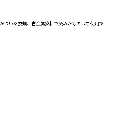
がついた衣類、含金属染料で染めたものはご使用で