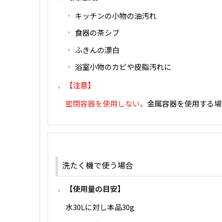
キッチンの小物の油汚れ
食器の茶シブ
ふきんの漂白
浴室小物のカビや皮脂汚れに
注意
密閉容器を使用しない。
金属容器を使用する場
洗たく機で使う場合
使用量の目安
水30Lに対し本品30g