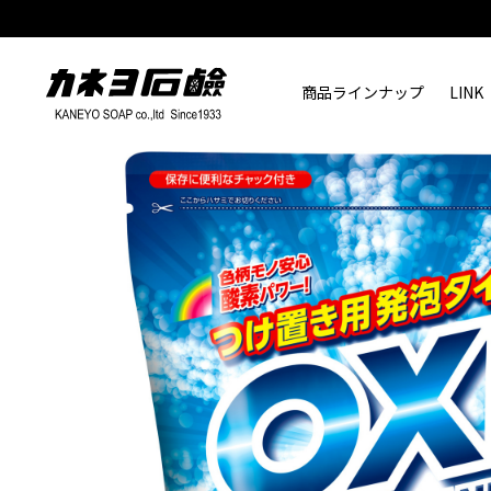
商品ラインナップ
LINK