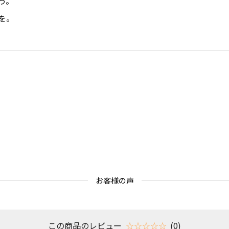
う。
を。
お客様の声
この商品のレビュー
☆☆☆☆☆
(0)