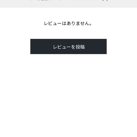
レビューはありません。
レビューを投稿