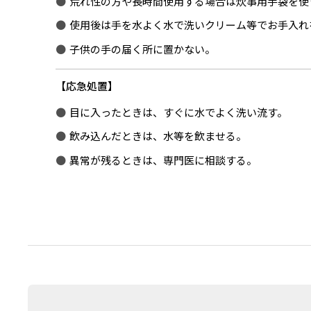
荒れ性の方や長時間使用する場合は炊事用手袋を使
使用後は手を水よく水で洗いクリーム等でお手入れ
子供の手の届く所に置かない。
応急処置
目に入ったときは、すぐに水でよく洗い流す。
飲み込んだときは、水等を飲ませる。
異常が残るときは、専門医に相談する。