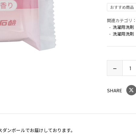
おすすめ商品
関連カテゴリ
洗濯用洗剤
洗濯用洗剤
SHARE
スダンボールでお届けしております。