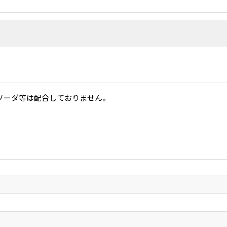
ソーダ等は配合しておりません。