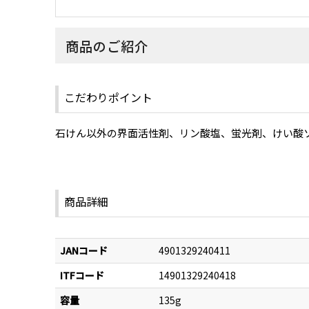
商品のご紹介
こだわりポイント
石けん以外の界面活性剤、リン酸塩、蛍光剤、けい酸
商品詳細
JANコード
4901329240411
ITFコード
14901329240418
容量
135g