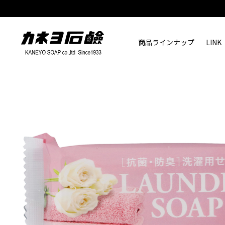
商品ラインナップ
LINK