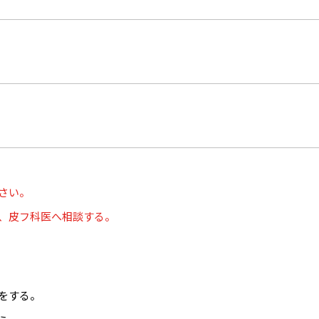
さい。
、皮フ科医へ相談する。
をする。