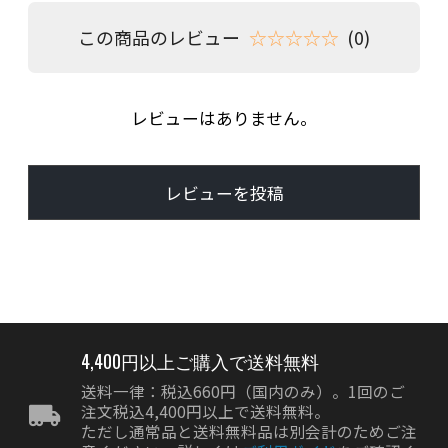
この商品のレビュー
☆☆☆☆☆
(0)
レビューはありません。
レビューを投稿
4,400円以上ご購入で送料無料
送料一律：税込660円（国内のみ）。1回のご
注文税込4,400円以上で送料無料。
ただし通常品と送料無料品は別会計のためご注