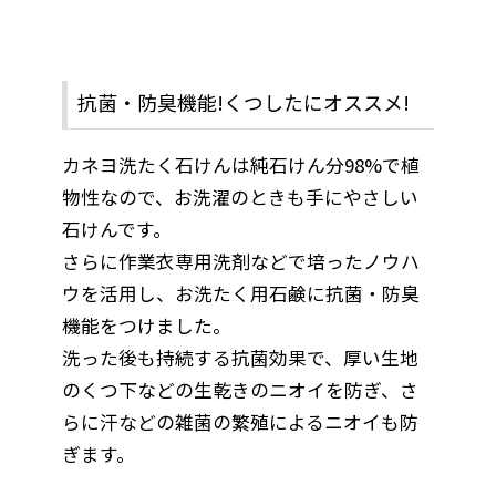
抗菌・防臭機能!くつしたにオススメ!
カネヨ洗たく石けんは純石けん分98%で植
物性なので、お洗濯のときも手にやさしい
石けんです。
さらに作業衣専用洗剤などで培ったノウハ
ウを活用し、お洗たく用石鹸に抗菌・防臭
機能をつけました。
洗った後も持続する抗菌効果で、厚い生地
のくつ下などの生乾きのニオイを防ぎ、さ
らに汗などの雑菌の繁殖によるニオイも防
ぎます。