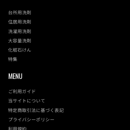
台所用洗剤
住居用洗剤
洗濯用洗剤
大容量洗剤
化粧石けん
特集
MENU
ご利用ガイド
当サイトについて
特定商取引法に基づく表記
プライバシーポリシー
利用規約