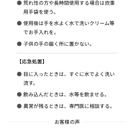
荒れ性の方や長時間使用する場合は炊事
用手袋を使う。
使用後は手を水よく水で洗いクリーム等
でお手入れを。
子供の手の届く所に置かない。
応急処置
目に入ったときは、すぐに水でよく洗い
流す。
飲み込んだときは、水等を飲ませる。
異常が残るときは、専門医に相談する。
お客様の声