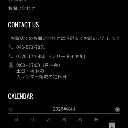
お問い合わせ
CONTACT US
お電話でのお問い合わせは下記までお願いいたします
048-573-7851
0120-174-486
(フリーダイヤル)
9:00 - 17:00（月～金）
土日・祝 休み
カレンダー記載の定休日
CALENDAR
2026年8月
日
月
火
水
木
金
土
1