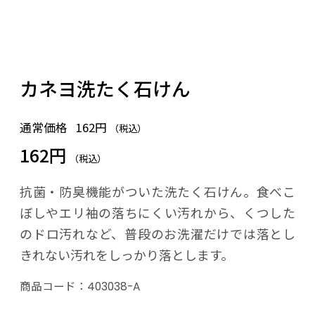
カネヨ洗たく石けん
通常価格
162円
（税込）
162円
（税込）
抗菌・防臭機能がついた洗たく石けん。食べこ
ぼしやエリ袖の落ちにくい汚れから、くつした
のドロ汚れなど、普段のお洗濯だけでは落とし
きれない汚れをしっかり落とします。
商品コード：
403038-A