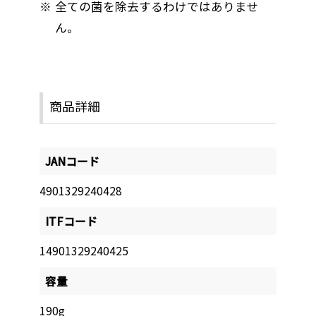
全ての菌を除去するわけではありませ
ん。
商品詳細
JANコード
4901329240428
ITFコード
14901329240425
容量
190g