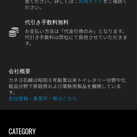
意ください。詳しくは
ご利用ガイド
をご確認く
ださい。
代引き手数料無料
お支払い方法は「代金引換のみ」となります。
代引き手数料は弊社にて負担させていただきま
す。
会社概要
カネヨ石鹸は昭和８年創業以来トイレタリー分野や化
粧品分野で家庭用および業務用製品を展開していま
す。
会社情報・事業所一覧はこちら
CATEGORY