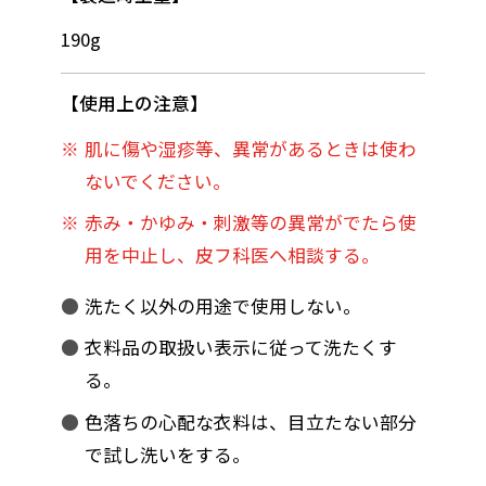
190g
使用上の注意
肌に傷や湿疹等、異常があるときは使わ
ないでください。
赤み・かゆみ・刺激等の異常がでたら使
用を中止し、皮フ科医へ相談する。
洗たく以外の用途で使用しない。
衣料品の取扱い表示に従って洗たくす
る。
色落ちの心配な衣料は、目立たない部分
で試し洗いをする。