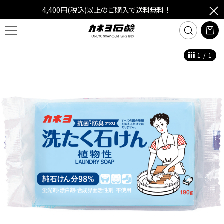
4,400円(税込)以上のご購入で送料無料！
1
/
1