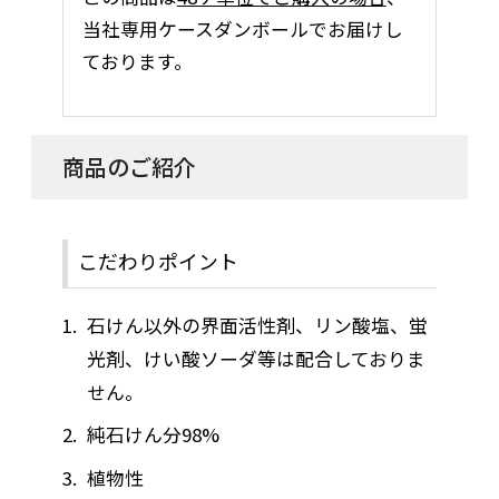
当社専用ケースダンボールでお届けし
ております。
商品のご紹介
こだわりポイント
石けん以外の界面活性剤、リン酸塩、蛍
光剤、けい酸ソーダ等は配合しておりま
せん。
純石けん分98%
植物性