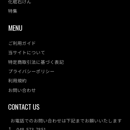
化粧石けん
特集
MENU
ご利用ガイド
当サイトについて
特定商取引法に基づく表記
プライバシーポリシー
利用規約
お問い合わせ
CONTACT US
お電話でのお問い合わせは下記までお願いいたします
048-573-7851