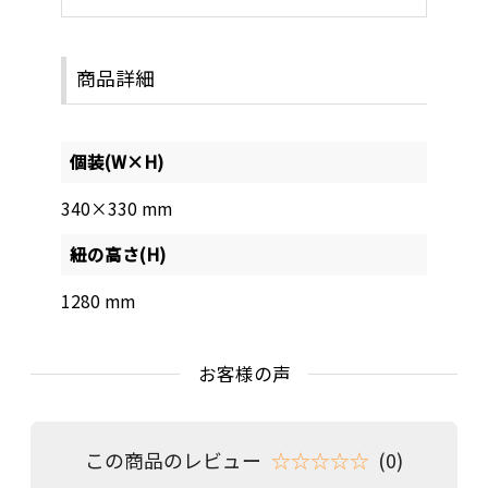
商品詳細
個装(W×H)
340×330 mm
紐の高さ(H)
1280 mm
お客様の声
この商品のレビュー
☆☆☆☆☆
(0)