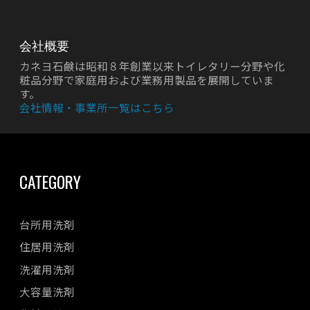
会社概要
カネヨ石鹸は昭和８年創業以来トイレタリー分野や化
粧品分野で家庭用および業務用製品を展開していま
す。
会社情報・事業所一覧はこちら
CATEGORY
台所用洗剤
住居用洗剤
洗濯用洗剤
大容量洗剤