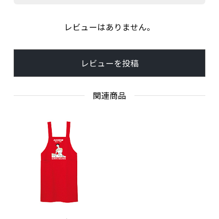
レビューはありません。
レビューを投稿
関連商品