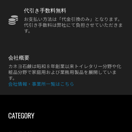
代引き手数料無料
お支払い方法は「代金引換のみ」となります。
代引き手数料は弊社にて負担させていただきま
す。
会社概要
カネヨ石鹸は昭和８年創業以来トイレタリー分野や化
粧品分野で家庭用および業務用製品を展開していま
す。
会社情報・事業所一覧はこちら
CATEGORY