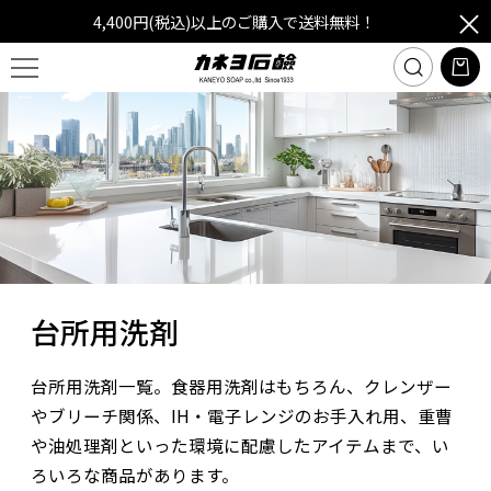
4,400円(税込)以上のご購入で送料無料！
台所用洗剤
台所用洗剤一覧。食器用洗剤はもちろん、クレンザー
やブリーチ関係、IH・電子レンジのお手入れ用、重曹
や油処理剤といった環境に配慮したアイテムまで、い
ろいろな商品があります。