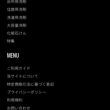
台所用洗剤
住居用洗剤
洗濯用洗剤
大容量洗剤
化粧石けん
特集
MENU
ご利用ガイド
当サイトについて
特定商取引法に基づく表記
プライバシーポリシー
利用規約
お問い合わせ