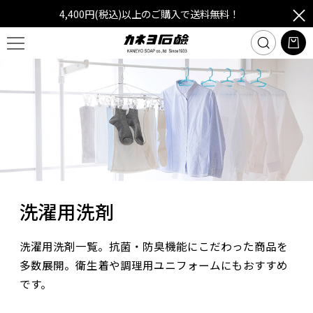
4,400円(税込)以上のご購入で送料無料！
洗濯用洗剤
洗濯用洗剤一覧。抗菌・防臭機能にこだわった商品を
多数展開。衛生着や調理用ユニフォームにもおすすめ
です。