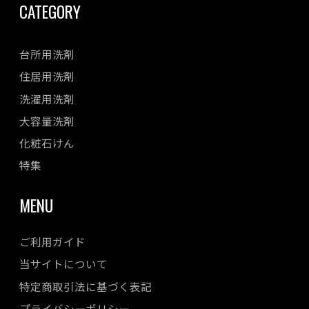
CATEGORY
台所用洗剤
住居用洗剤
洗濯用洗剤
大容量洗剤
化粧石けん
特集
MENU
ご利用ガイド
当サイトについて
特定商取引法に基づく表記
プライバシーポリシー