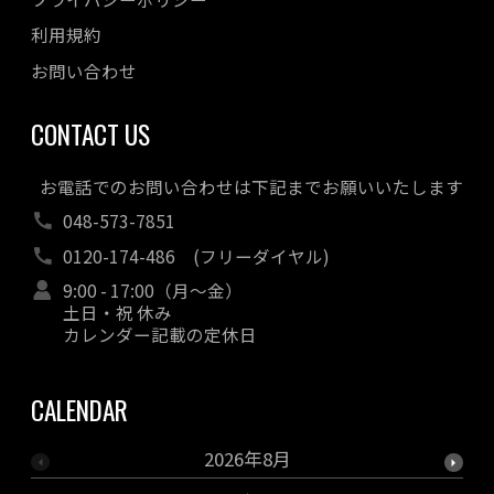
利用規約
お問い合わせ
CONTACT US
お電話でのお問い合わせは下記までお願いいたします
048-573-7851
0120-174-486
(フリーダイヤル)
9:00 - 17:00（月～金）
土日・祝 休み
カレンダー記載の定休日
CALENDAR
2026年8月