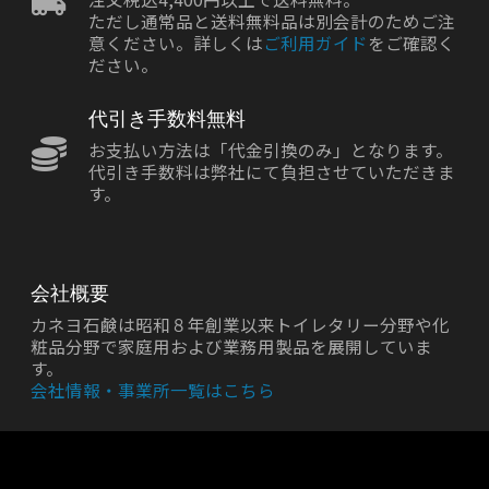
ただし通常品と送料無料品は別会計のためご注
意ください。詳しくは
ご利用ガイド
をご確認く
ださい。
代引き手数料無料
お支払い方法は「代金引換のみ」となります。
代引き手数料は弊社にて負担させていただきま
す。
会社概要
カネヨ石鹸は昭和８年創業以来トイレタリー分野や化
粧品分野で家庭用および業務用製品を展開していま
す。
会社情報・事業所一覧はこちら